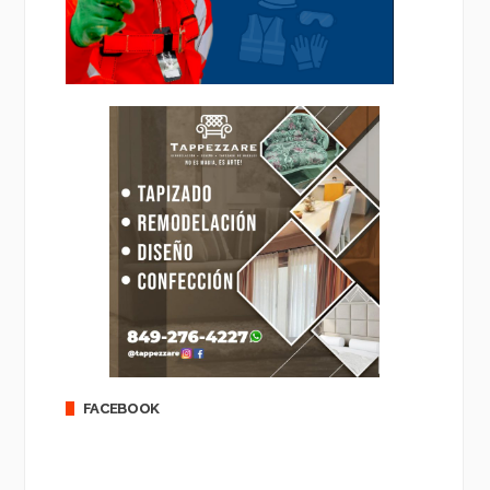
FACEBOOK