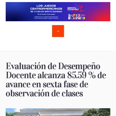
Evaluación de Desempeño
Docente alcanza 85.59 % de
avance en sexta fase de
observación de clases