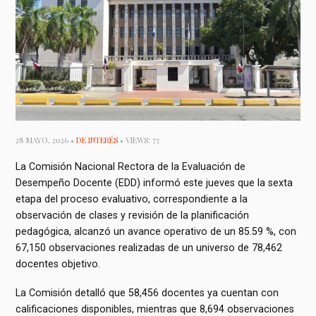
28 MAYO, 2026 •
DE INTERÉS
• VIEWS: 73
La Comisión Nacional Rectora de la Evaluación de
Desempeño Docente (EDD) informó este jueves que la sexta
etapa del proceso evaluativo, correspondiente a la
observación de clases y revisión de la planificación
pedagógica, alcanzó un avance operativo de un 85.59 %, con
67,150 observaciones realizadas de un universo de 78,462
docentes objetivo.
La Comisión detalló que 58,456 docentes ya cuentan con
calificaciones disponibles, mientras que 8,694 observaciones