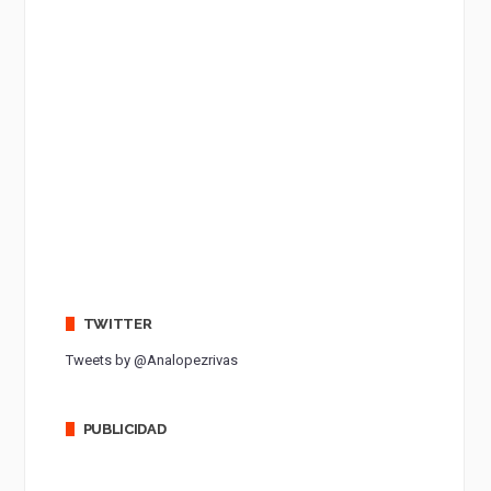
TWITTER
Tweets by @Analopezrivas
PUBLICIDAD