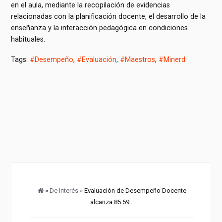
en el aula, mediante la recopilación de evidencias
relacionadas con la planificación docente, el desarrollo de la
enseñanza y la interacción pedagógica en condiciones
habituales.
Tags:
#Desempeño
,
#Evaluación
,
#Maestros
,
#Minerd
»
De Interés
» Evaluación de Desempeño Docente
alcanza 85.59...