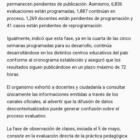
permanecen pendientes de publicación. Asimismo, 6,836
evaluaciones están programadas, 1,887 continúan en
proceso, 1,269 docentes están pendientes de programación y
41 casos están pendientes de reprogramación.
Igualmente, indicó que esta fase, ya en la cuarta de las cinco
semanas programadas para su desarrollo, continúa
desarrollándose en los distintos centros educativos del país
conforme al cronograma establecido y aseguró que los
resultados siguen publicándose en un plazo máximo de 72
horas.
El organismo exhortó a docentes y ciudadanía a consultar
únicamente las informaciones emitidas a través de los
canales oficiales, al advertir que la difusión de datos
descontextualizados puede generar confusión sobre el
proceso evaluativo.
La fase de observación de clases, iniciada el 5 de mayo,
consiste en la evaluación directa de la práctica pedagógica