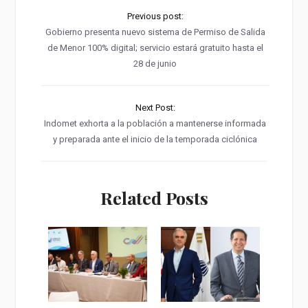
Previous post:
Gobierno presenta nuevo sistema de Permiso de Salida
de Menor 100% digital; servicio estará gratuito hasta el
28 de junio
Next Post:
Indomet exhorta a la población a mantenerse informada
y preparada ante el inicio de la temporada ciclónica
Related Posts