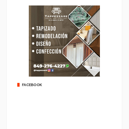
FACEBOOK