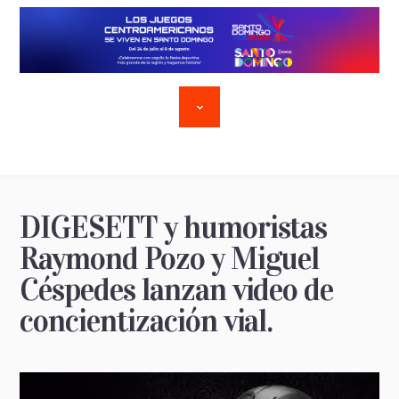
DIGESETT y humoristas
Raymond Pozo y Miguel
Céspedes lanzan video de
concientización vial.