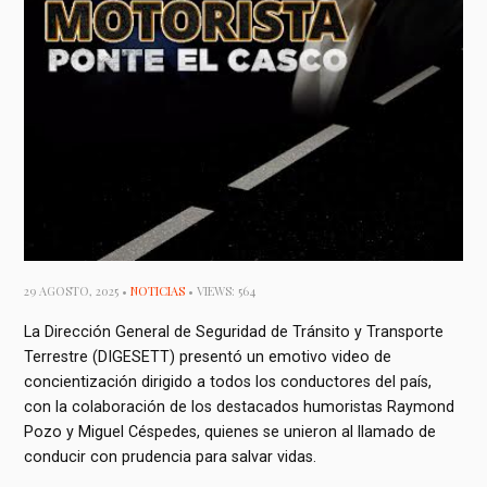
29 AGOSTO, 2025 •
NOTICIAS
• VIEWS: 564
La Dirección General de Seguridad de Tránsito y Transporte
Terrestre (DIGESETT) presentó un emotivo video de
concientización dirigido a todos los conductores del país,
con la colaboración de los destacados humoristas Raymond
Pozo y Miguel Céspedes, quienes se unieron al llamado de
conducir con prudencia para salvar vidas.