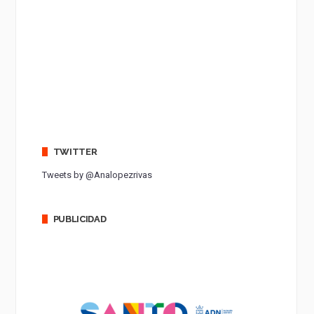
TWITTER
Tweets by @Analopezrivas
PUBLICIDAD