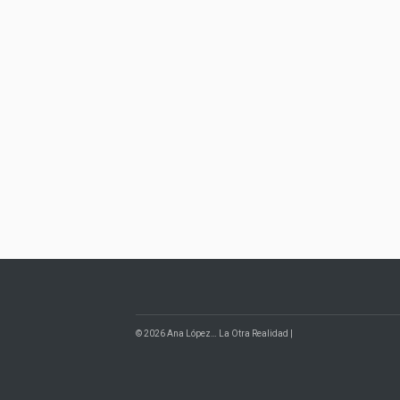
© 2026 Ana López… La Otra Realidad |