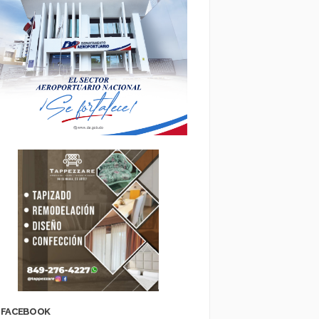
FACEBOOK