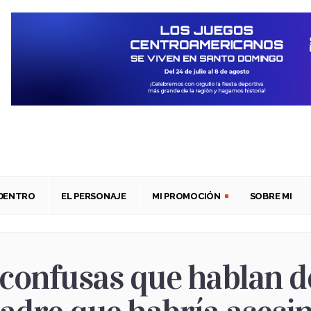
ADENTRO
EL PERSONAJE
MI PROMOCIÓN
SOBRE MI
confusas que hablan de