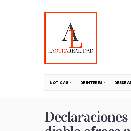
NOTICIAS
DE INTERÉS
DESDE 
Declaraciones 