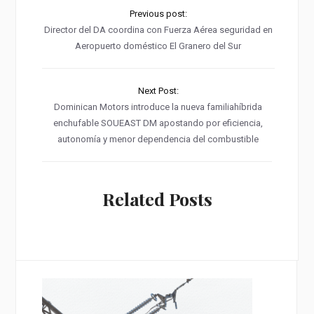
Previous post:
Director del DA coordina con Fuerza Aérea seguridad en
Aeropuerto doméstico El Granero del Sur
Next Post:
Dominican Motors introduce la nueva familiahíbrida
enchufable SOUEAST DM apostando por eficiencia,
autonomía y menor dependencia del combustible
Related Posts