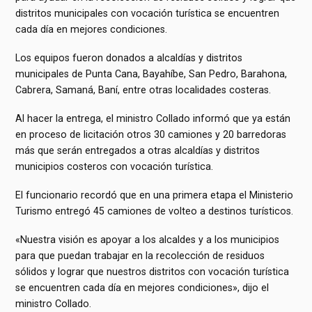
distritos municipales con vocación turística se encuentren
cada día en mejores condiciones.
Los equipos fueron donados a alcaldías y distritos
municipales de Punta Cana, Bayahíbe, San Pedro, Barahona,
Cabrera, Samaná, Baní, entre otras localidades costeras.
Al hacer la entrega, el ministro Collado informó que ya están
en proceso de licitación otros 30 camiones y 20 barredoras
más que serán entregados a otras alcaldías y distritos
municipios costeros con vocación turística.
El funcionario recordó que en una primera etapa el Ministerio
Turismo entregó 45 camiones de volteo a destinos turísticos.
«Nuestra visión es apoyar a los alcaldes y a los municipios
para que puedan trabajar en la recolección de residuos
sólidos y lograr que nuestros distritos con vocación turística
se encuentren cada día en mejores condiciones», dijo el
ministro Collado.