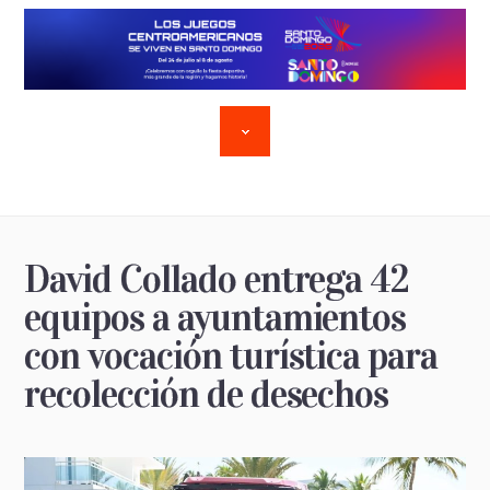
David Collado entrega 42
equipos a ayuntamientos
con vocación turística para
recolección de desechos