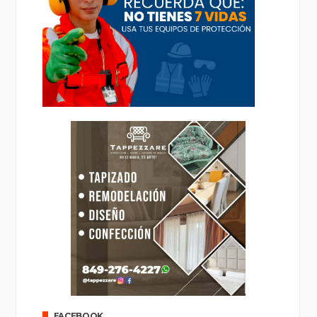
FACEBOOK