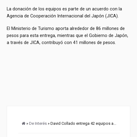
La donación de los equipos es parte de un acuerdo con la
Agencia de Cooperación Internacional del Japón (JICA).
El Ministerio de Turismo aporta alrededor de 86 millones de
pesos para esta entrega, mientras que el Gobierno de Japón,
a través de JICA, contribuyó con 41 millones de pesos.
»
De Interés
» David Collado entrega 42 equipos a...