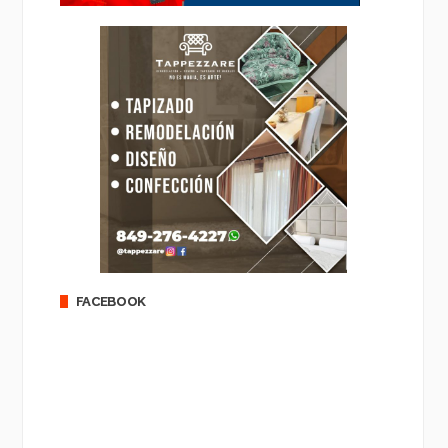
FACEBOOK