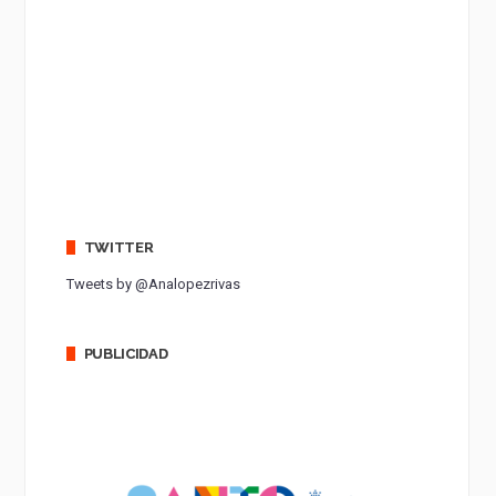
TWITTER
Tweets by @Analopezrivas
PUBLICIDAD