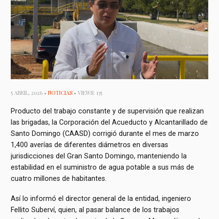
5 ABRIL, 2026 •
NOTICIAS
• VIEWS: 135
Producto del trabajo constante y de supervisión que realizan
las brigadas, la Corporación del Acueducto y Alcantarillado de
Santo Domingo (CAASD) corrigió durante el mes de marzo
1,400 averías de diferentes diámetros en diversas
jurisdicciones del Gran Santo Domingo, manteniendo la
estabilidad en el suministro de agua potable a sus más de
cuatro millones de habitantes.
Así lo informó el director general de la entidad, ingeniero
Fellito Suberví, quien, al pasar balance de los trabajos