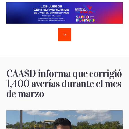
CAASD informa que corrigió
1,400 averías durante el mes
de marzo