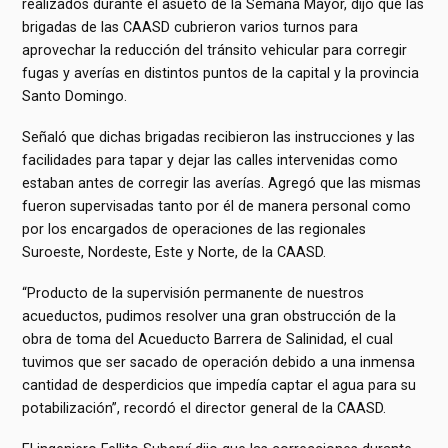
realizados durante el asueto de la Semana Mayor, dijo que las
brigadas de las CAASD cubrieron varios turnos para
aprovechar la reducción del tránsito vehicular para corregir
fugas y averías en distintos puntos de la capital y la provincia
Santo Domingo.
Señaló que dichas brigadas recibieron las instrucciones y las
facilidades para tapar y dejar las calles intervenidas como
estaban antes de corregir las averías. Agregó que las mismas
fueron supervisadas tanto por él de manera personal como
por los encargados de operaciones de las regionales
Suroeste, Nordeste, Este y Norte, de la CAASD.
“Producto de la supervisión permanente de nuestros
acueductos, pudimos resolver una gran obstrucción de la
obra de toma del Acueducto Barrera de Salinidad, el cual
tuvimos que ser sacado de operación debido a una inmensa
cantidad de desperdicios que impedía captar el agua para su
potabilización”, recordó el director general de la CAASD.