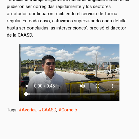
pudieron ser corregidas rápidamente y los sectores
afectados continuaron recibiendo el servicio de forma
regular. En cada caso, estuvimos supervisando cada detalle
hasta ser concluidas las intervenciones”, precisó el director
de la CAASD.
Tags:
#Averías
,
#CAASD
,
#Corrigió