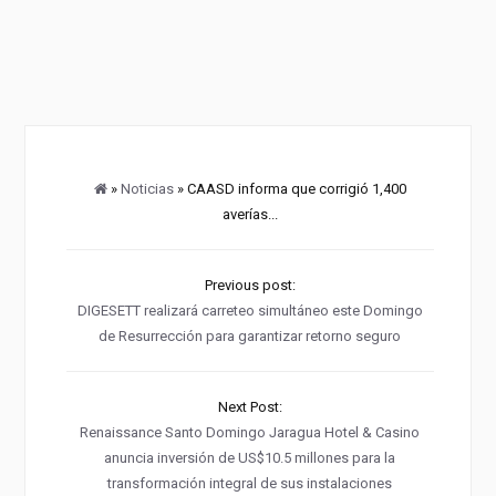
»
Noticias
» CAASD informa que corrigió 1,400
averías...
Previous post:
DIGESETT realizará carreteo simultáneo este Domingo
de Resurrección para garantizar retorno seguro
Next Post:
Renaissance Santo Domingo Jaragua Hotel & Casino
anuncia inversión de US$10.5 millones para la
transformación integral de sus instalaciones