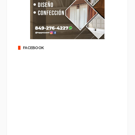
FACEBOOK