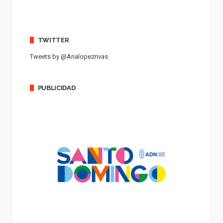
TWITTER
Tweets by @Analopezrivas
PUBLICIDAD