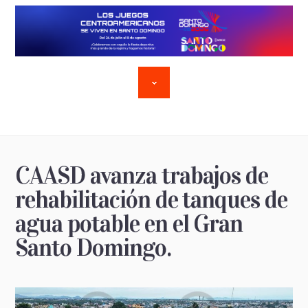
CAASD avanza trabajos de
rehabilitación de tanques de
agua potable en el Gran
Santo Domingo.