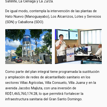
Satélite, La Ciénaga y La Zurza.
De igual modo, contempla la intervención de las plantas de
Hato Nuevo (Manoguayabo), Los Alcarrizos, Lotes y Servicios
(SDN) y Caballona (SDO).
Como parte del plan integral tiene programada la sustitución
y ampliación de redes de alcantarillado sanitario en los
sectores Villas Agrícolas, Villa Consuelo, Villa Juana y en la
avenida Jacobo Majluta, con una inversión de
RD$1,465,760,174.28, lo que permitirá fortalecer la
infraestructura sanitaria del Gran Santo Domingo.