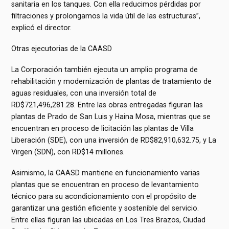
sanitaria en los tanques. Con ella reducimos pérdidas por
filtraciones y prolongamos la vida útil de las estructuras”,
explicó el director.
Otras ejecutorias de la CAASD
La Corporación también ejecuta un amplio programa de
rehabilitación y modernización de plantas de tratamiento de
aguas residuales, con una inversión total de
RD$721,496,281.28. Entre las obras entregadas figuran las
plantas de Prado de San Luis y Haina Mosa, mientras que se
encuentran en proceso de licitación las plantas de Villa
Liberación (SDE), con una inversión de RD$82,910,632.75, y La
Virgen (SDN), con RD$14 millones.
Asimismo, la CAASD mantiene en funcionamiento varias
plantas que se encuentran en proceso de levantamiento
técnico para su acondicionamiento con el propósito de
garantizar una gestión eficiente y sostenible del servicio.
Entre ellas figuran las ubicadas en Los Tres Brazos, Ciudad