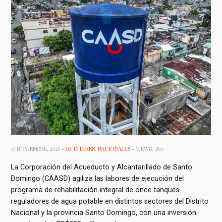
17 NOVIEMBRE, 2025 •
DE INTERÉS
,
NACIONALES
• VIEWS: 380
La Corporación del Acueducto y Alcantarillado de Santo
Domingo (CAASD) agiliza las labores de ejecución del
programa de rehabilitación integral de once tanques
reguladores de agua potable en distintos sectores del Distrito
Nacional y la provincia Santo Domingo, con una inversión