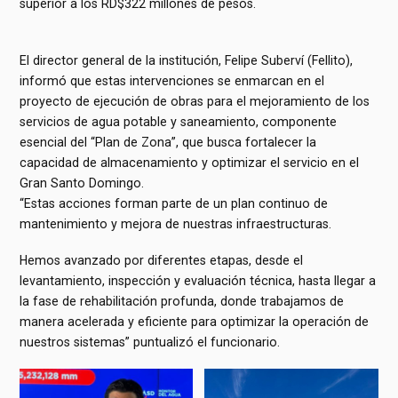
superior a los RD$322 millones de pesos.
El director general de la institución, Felipe Suberví (Fellito),
informó que estas intervenciones se enmarcan en el
proyecto de ejecución de obras para el mejoramiento de los
servicios de agua potable y saneamiento, componente
esencial del “Plan de Zona”, que busca fortalecer la
capacidad de almacenamiento y optimizar el servicio en el
Gran Santo Domingo.
“Estas acciones forman parte de un plan continuo de
mantenimiento y mejora de nuestras infraestructuras.
Hemos avanzado por diferentes etapas, desde el
levantamiento, inspección y evaluación técnica, hasta llegar a
la fase de rehabilitación profunda, donde trabajamos de
manera acelerada y eficiente para optimizar la operación de
nuestros sistemas” puntualizó el funcionario.