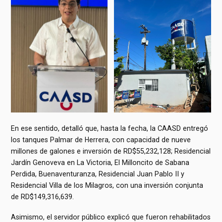
En ese sentido, detalló que, hasta la fecha, la CAASD entregó
los tanques Palmar de Herrera, con capacidad de nueve
millones de galones e inversión de RD$55,232,128; Residencial
Jardín Genoveva en La Victoria, El Milloncito de Sabana
Perdida, Buenaventuranza, Residencial Juan Pablo II y
Residencial Villa de los Milagros, con una inversión conjunta
de RD$149,316,639.
Asimismo, el servidor público explicó que fueron rehabilitados