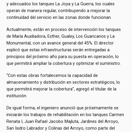
y adecuados los tanques La Joya y La Guerra, los cuales
operan de manera regular, contribuyendo a mejorar la
continuidad del servicio en las zonas donde funcionan.
Actualmente, están en proceso de intervención los tanques
de María Auxiliadora, Esther, Gualey, Los Guaricanos y La
Monumental, con un avance general del 45%. El director
explicó que estas infraestructuras serán entregadas a
principios del próximo año para su puesta en operación, lo
que permitirá ampliar la cobertura y optimizar el suministro.
“Con estas obras fortalecemos la capacidad de
almacenamiento y distribución en sectores estratégicos, lo
que permitirá mejorar la cobertura”, agregó el titular de la
institución.
De igual forma, el ingeniero anunció que próximamente se
iniciarán los trabajos de rehabilitación en los tanques Carmen
Renata I, Juan Rafael Jacobo Majluta, Jardines del Arroyo,
San Isidro Labrador y Colinas del Arroyo, como parte del