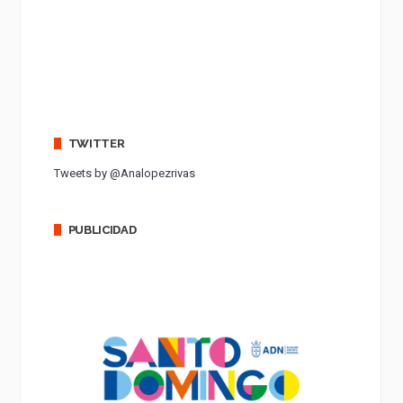
TWITTER
Tweets by @Analopezrivas
PUBLICIDAD