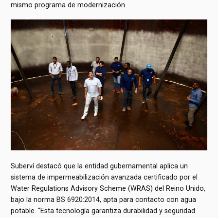
mismo programa de modernización.
Suberví destacó que la entidad gubernamental aplica un
sistema de impermeabilización avanzada certificado por el
Water Regulations Advisory Scheme (WRAS) del Reino Unido,
bajo la norma BS 6920:2014, apta para contacto con agua
potable. “Esta tecnología garantiza durabilidad y seguridad