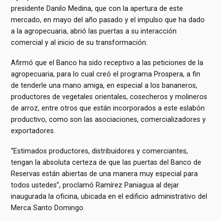
presidente Danilo Medina, que con la apertura de este
mercado, en mayo del año pasado y el impulso que ha dado
a la agropecuaria, abrió las puertas a su interacción
comercial y al inicio de su transformación.
Afirmó que el Banco ha sido receptivo a las peticiones de la
agropecuaria, para lo cual creó el programa Prospera, a fin
de tenderle una mano amiga, en especial a los bananeros,
productores de vegetales orientales, cosecheros y molineros
de arroz, entre otros que están incorporados a este eslabón
productivo, como son las asociaciones, comercializadores y
exportadores.
“Estimados productores, distribuidores y comerciantes,
tengan la absoluta certeza de que las puertas del Banco de
Reservas están abiertas de una manera muy especial para
todos ustedes”, proclamó Ramírez Paniagua al dejar
inaugurada la oficina, ubicada en el edificio administrativo del
Merca Santo Domingo.