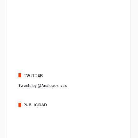
TWITTER
Tweets by @Analopezrivas
PUBLICIDAD