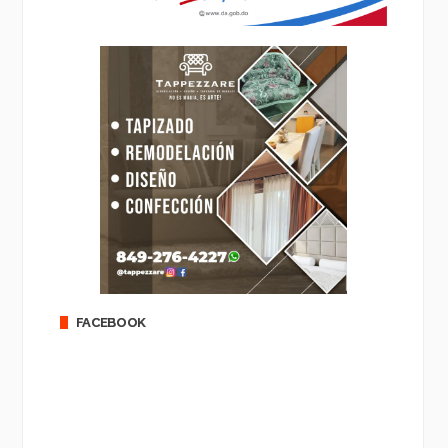
FACEBOOK