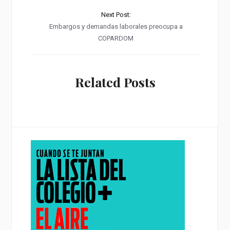
Next Post:
Embargos y demandas laborales preocupa a
COPARDOM
Related Posts