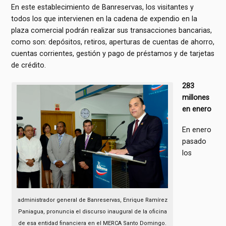
En este establecimiento de Banreservas, los visitantes y
todos los que intervienen en la cadena de expendio en la
plaza comercial podrán realizar sus transacciones bancarias,
como son: depósitos, retiros, aperturas de cuentas de ahorro,
cuentas corrientes, gestión y pago de préstamos y de tarjetas
de crédito.
283
millones
en enero
En enero
pasado
los
administrador general de Banreservas, Enrique Ramírez
Paniagua, pronuncia el discurso inaugural de la oficina
de esa entidad financiera en el MERCA Santo Domingo.