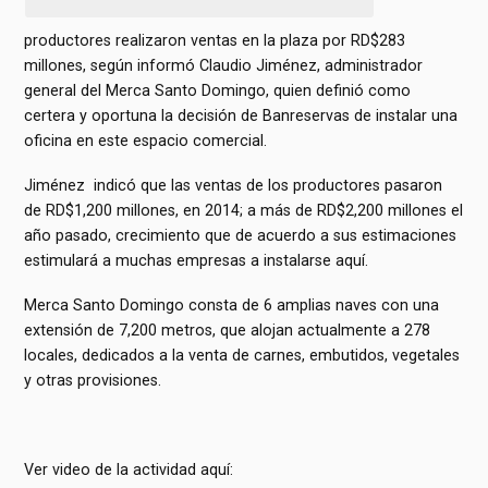
productores realizaron ventas en la plaza por RD$283
millones, según informó Claudio Jiménez, administrador
general del Merca Santo Domingo, quien definió como
certera y oportuna la decisión de Banreservas de instalar una
oficina en este espacio comercial.
Jiménez indicó que las ventas de los productores pasaron
de RD$1,200 millones, en 2014; a más de RD$2,200 millones el
año pasado, crecimiento que de acuerdo a sus estimaciones
estimulará a muchas empresas a instalarse aquí.
Merca Santo Domingo consta de 6 amplias naves con una
extensión de 7,200 metros, que alojan actualmente a 278
locales, dedicados a la venta de carnes, embutidos, vegetales
y otras provisiones.
Ver video de la actividad aquí: