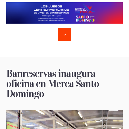
Banreservas inaugura
oficina en Merca Santo
Domingo