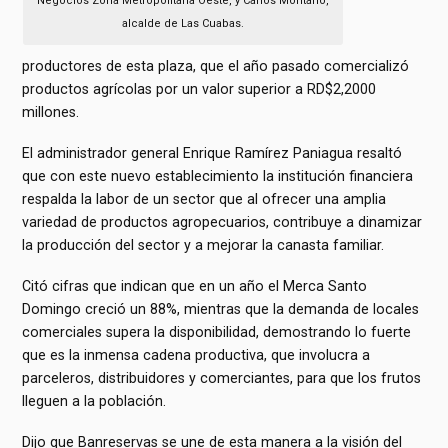
Negocios Zona Metropolitana Oeste, y Carlos Montaño,
alcalde de Las Cuabas.
productores de esta plaza, que el año pasado comercializó
productos agrícolas por un valor superior a RD$2,2000
millones.
El administrador general Enrique Ramírez Paniagua resaltó
que con este nuevo establecimiento la institución financiera
respalda la labor de un sector que al ofrecer una amplia
variedad de productos agropecuarios, contribuye a dinamizar
la producción del sector y a mejorar la canasta familiar.
Citó cifras que indican que en un año el Merca Santo
Domingo creció un 88%, mientras que la demanda de locales
comerciales supera la disponibilidad, demostrando lo fuerte
que es la inmensa cadena productiva, que involucra a
parceleros, distribuidores y comerciantes, para que los frutos
lleguen a la población.
Dijo que Banreservas se une de esta manera a la visión del