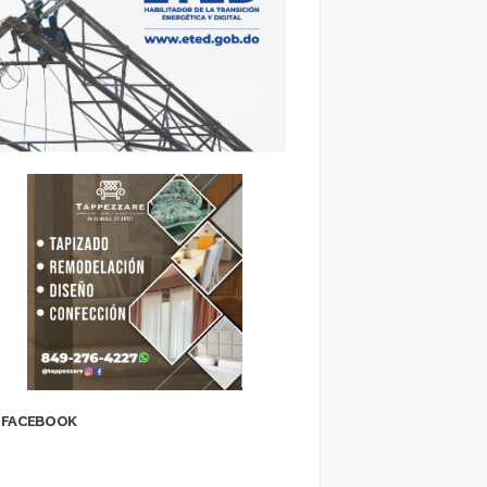
FACEBOOK