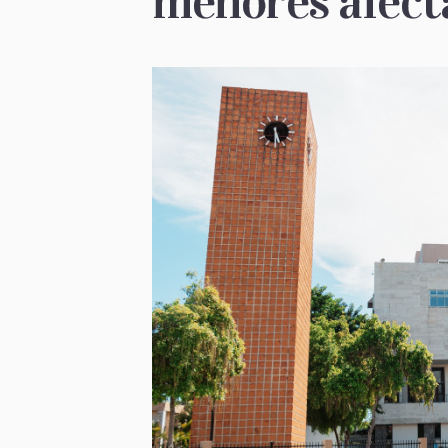
menores afecta