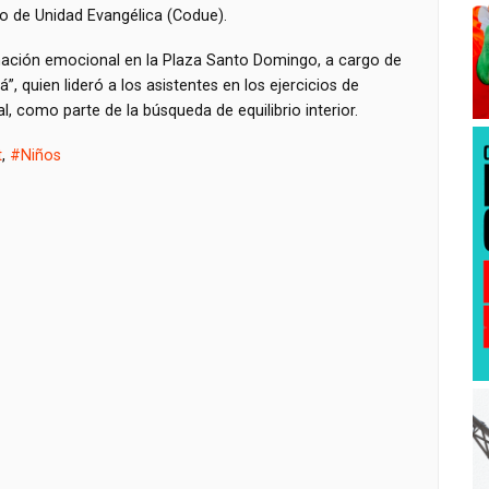
o de Unidad Evangélica (Codue).
nación emocional en la Plaza Santo Domingo, a cargo de
”, quien lideró a los asistentes en los ejercicios de
, como parte de la búsqueda de equilibrio interior.
t
,
#Niños