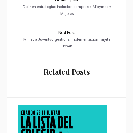
Definen estrategias inclusión compras a Mipymes y
Mujeres
Next Post:
Ministra Juventud gestiona implementación Tarjeta
Joven
Related Posts