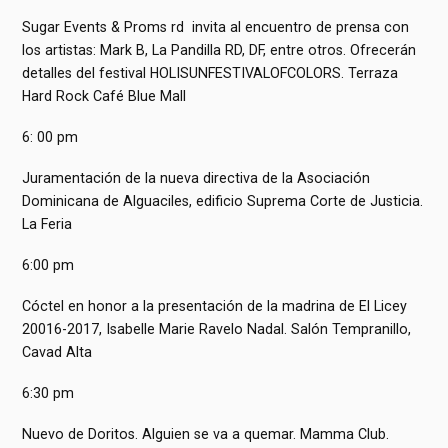
Sugar Events & Proms rd invita al encuentro de prensa con
los artistas: Mark B, La Pandilla RD, DF, entre otros. Ofrecerán
detalles del festival HOLISUNFESTIVALOFCOLORS. Terraza
Hard Rock Café Blue Mall
6: 00 pm
Juramentación de la nueva directiva de la Asociación
Dominicana de Alguaciles, edificio Suprema Corte de Justicia.
La Feria
6:00 pm
Cóctel en honor a la presentación de la madrina de El Licey
20016-2017, Isabelle Marie Ravelo Nadal. Salón Tempranillo,
Cavad Alta
6:30 pm
Nuevo de Doritos. Alguien se va a quemar. Mamma Club.