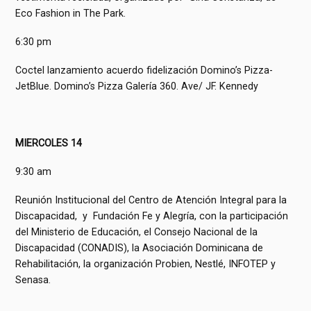
Eco Fashion in The Park.
6:30 pm
Coctel lanzamiento acuerdo fidelización Domino’s Pizza-
JetBlue. Domino’s Pizza Galería 360. Ave/ JF. Kennedy
MIERCOLES 14
9:30 am
Reunión Institucional del Centro de Atención Integral para la
Discapacidad, y Fundación Fe y Alegría, con la participación
del Ministerio de Educación, el Consejo Nacional de la
Discapacidad (CONADIS), la Asociación Dominicana de
Rehabilitación, la organización Probien, Nestlé, INFOTEP y
Senasa.