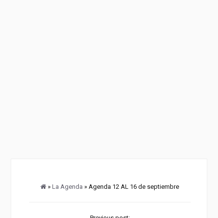
»
La Agenda
» Agenda 12 AL 16 de septiembre
Previous post: