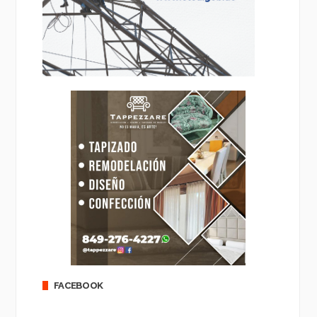
FACEBOOK