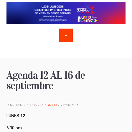
Agenda 12 AL 16 de
septiembre
12 SEPTIEMBRE, 2016 •
LA AGENDA
• VIEWS: 2267
LUNES 12
6:30 pm