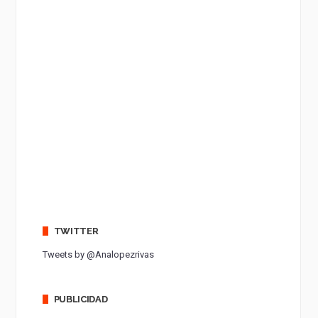
TWITTER
Tweets by @Analopezrivas
PUBLICIDAD