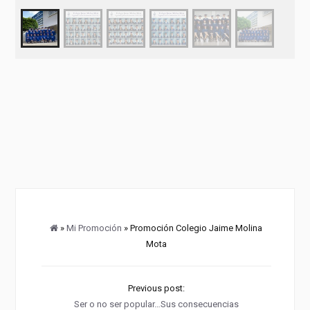
»
Mi Promoción
» Promoción Colegio Jaime Molina
Mota
Previous post:
Ser o no ser popular…Sus consecuencias