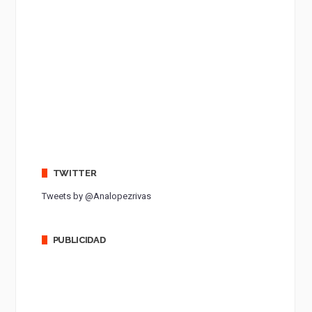
TWITTER
Tweets by @Analopezrivas
PUBLICIDAD