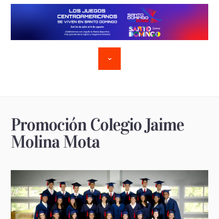
Promoción Colegio Jaime
Molina Mota