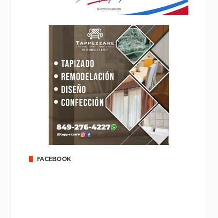
FACEBOOK