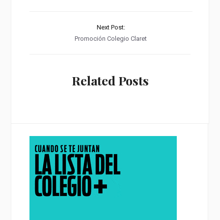
Next Post:
Promoción Colegio Claret
Related Posts