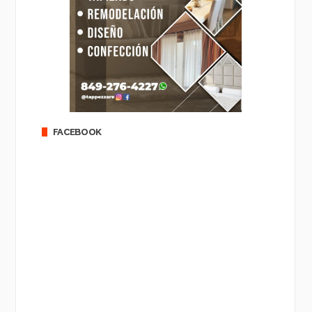
FACEBOOK