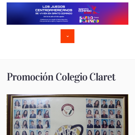
Promoción Colegio Claret