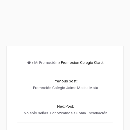
»
Mi Promoción
» Promoción Colegio Claret
Previous post:
Promoción Colegio Jaime Molina Mota
Next Post:
No sólo señas. Conozcamos a Sonia Encarnación