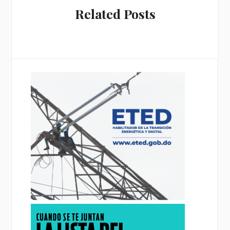
Related Posts