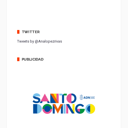
TWITTER
Tweets by @Analopezrivas
PUBLICIDAD