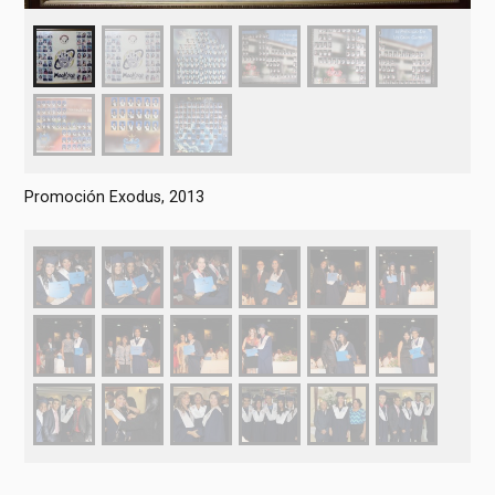
Promoción Exodus, 2013