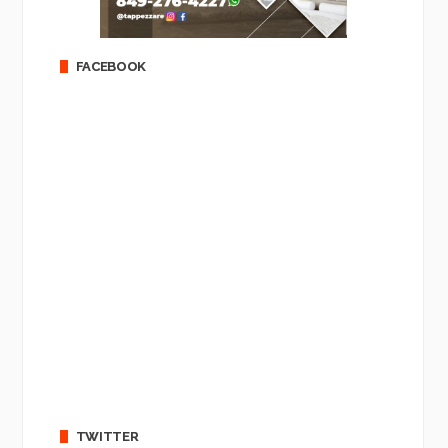
FACEBOOK
TWITTER