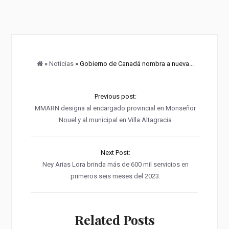
»
Noticias
» Gobierno de Canadá nombra a nueva...
Previous post:
MMARN designa al encargado provincial en Monseñor
Nouel y al municipal en Villa Altagracia
Next Post:
Ney Arias Lora brinda más de 600 mil servicios en
primeros seis meses del 2023.
Related Posts