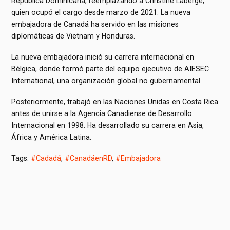
República Dominicana, reemplazando a Christine Laberge,
quien ocupó el cargo desde marzo de 2021. La nueva
embajadora de Canadá ha servido en las misiones
diplomáticas de Vietnam y Honduras.
La nueva embajadora inició su carrera internacional en
Bélgica, donde formó parte del equipo ejecutivo de AIESEC
International, una organización global no gubernamental.
Posteriormente, trabajó en las Naciones Unidas en Costa Rica
antes de unirse a la Agencia Canadiense de Desarrollo
Internacional en 1998. Ha desarrollado su carrera en Asia,
África y América Latina.
Tags:
#Cadadá
,
#CanadáenRD
,
#Embajadora