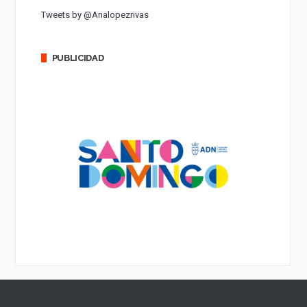
Tweets by @Analopezrivas
PUBLICIDAD