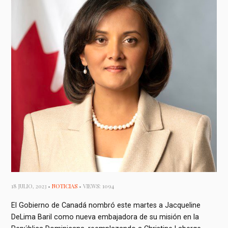
18 JULIO, 2023 •
NOTICIAS
• VIEWS: 1094
El Gobierno de Canadá nombró este martes a Jacqueline
DeLima Baril como nueva embajadora de su misión en la