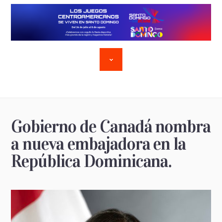
Gobierno de Canadá nombra
a nueva embajadora en la
República Dominicana.