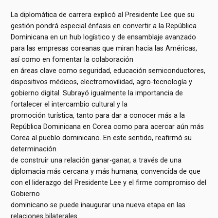
La diplomática de carrera explicó al Presidente Lee que su
gestión pondrá especial énfasis en convertir a la República
Dominicana en un hub logístico y de ensamblaje avanzado
para las empresas coreanas que miran hacia las Américas,
así como en fomentar la colaboración
en áreas clave como seguridad, educación semiconductores,
dispositivos médicos, electromovilidad, agro-tecnología y
gobierno digital. Subrayó igualmente la importancia de
fortalecer el intercambio cultural y la
promoción turística, tanto para dar a conocer más a la
República Dominicana en Corea como para acercar aún más
Corea al pueblo dominicano. En este sentido, reafirmó su
determinación
de construir una relación ganar-ganar, a través de una
diplomacia más cercana y más humana, convencida de que
con el liderazgo del Presidente Lee y el firme compromiso del
Gobierno
dominicano se puede inaugurar una nueva etapa en las
relaciones bilaterales.