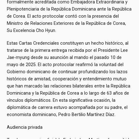
formalmente acreditada como Embajadora Extraordinaria y
Plenipotenciaria de la República Dominicana ante la República
de Corea. El acto protocolar contó con la presencia del
Ministro de Relaciones Exteriores de la República de Corea,
Su Excelencia Cho Hyun.
Estas Cartas Credenciales constituyen un hecho histórico, al
tratarse de la primera entrega recibida por el Presidente Lee
Jae-myung desde su asunción al mando el pasado 10 de
mayo de 2025. El acto protocolar reafirmó la voluntad del
Gobierno dominicano de continuar profundizando los lazos
históricos de amistad, cooperación y entendimiento mutuo
que han marcado las relaciones bilaterales entre la República
Dominicana y la República de Corea a lo largo de 63 años de
vínculos diplomáticos. En esta significativa ocasión, la
diplomática de carrera estuvo acompañada por su padre, el
economista dominicano, Pedro Bertilio Martínez Díaz.
Audiencia privada