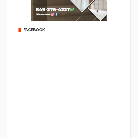
FACEBOOK