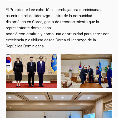
El Presidente Lee exhortó a la embajadora dominicana a
asumir un rol de liderazgo dentro de la comunidad
diplomática en Corea, gesto de reconocimiento que la
representante dominicana
acogió con gratitud y como una oportunidad para servir con
excelencia y visibilizar desde Corea el liderazgo de la
República Dominicana.