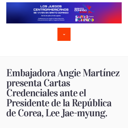
Embajadora Angie Martínez
presenta Cartas
Credenciales ante el
Presidente de la República
de Corea, Lee Jae-myung.