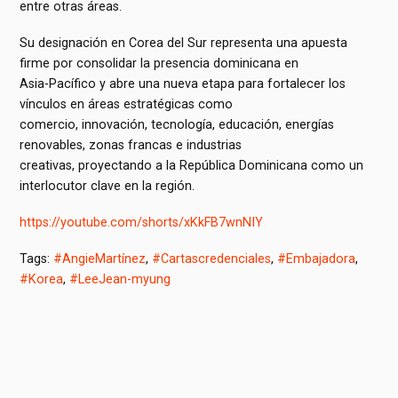
entre otras áreas.
Su designación en Corea del Sur representa una apuesta
firme por consolidar la presencia dominicana en
Asia-Pacífico y abre una nueva etapa para fortalecer los
vínculos en áreas estratégicas como
comercio, innovación, tecnología, educación, energías
renovables, zonas francas e industrias
creativas, proyectando a la República Dominicana como un
interlocutor clave en la región.
https://youtube.com/shorts/xKkFB7wnNIY
Tags:
#AngieMartínez
,
#Cartascredenciales
,
#Embajadora
,
#Korea
,
#LeeJean-myung