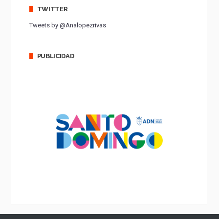
TWITTER
Tweets by @Analopezrivas
PUBLICIDAD