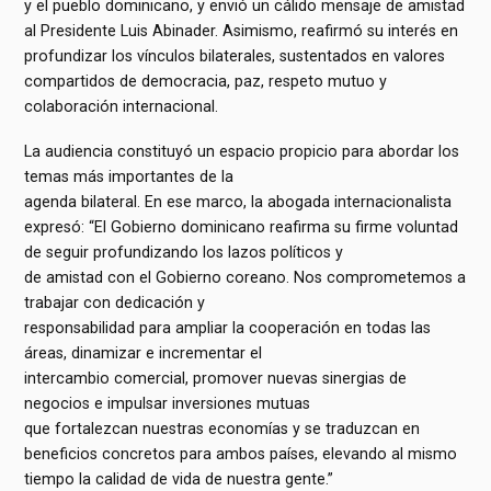
y el pueblo dominicano, y envió un cálido mensaje de amistad
al Presidente Luis Abinader. Asimismo, reafirmó su interés en
profundizar los vínculos bilaterales, sustentados en valores
compartidos de democracia, paz, respeto mutuo y
colaboración internacional.
La audiencia constituyó un espacio propicio para abordar los
temas más importantes de la
agenda bilateral. En ese marco, la abogada internacionalista
expresó: “El Gobierno dominicano reafirma su firme voluntad
de seguir profundizando los lazos políticos y
de amistad con el Gobierno coreano. Nos comprometemos a
trabajar con dedicación y
responsabilidad para ampliar la cooperación en todas las
áreas, dinamizar e incrementar el
intercambio comercial, promover nuevas sinergias de
negocios e impulsar inversiones mutuas
que fortalezcan nuestras economías y se traduzcan en
beneficios concretos para ambos países, elevando al mismo
tiempo la calidad de vida de nuestra gente.”