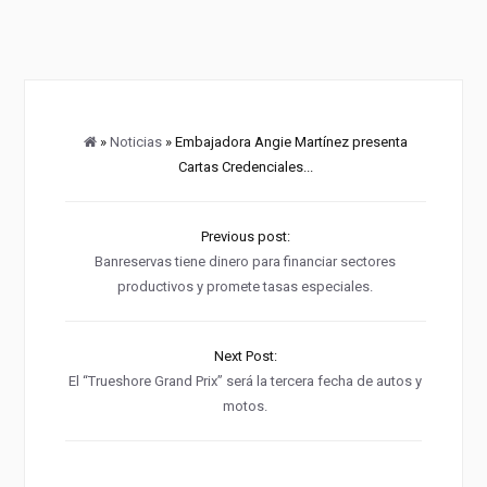
»
Noticias
» Embajadora Angie Martínez presenta
Cartas Credenciales...
Previous post:
Banreservas tiene dinero para financiar sectores
productivos y promete tasas especiales.
Next Post:
El “Trueshore Grand Prix” será la tercera fecha de autos y
motos.