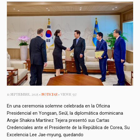
11 SEPTIEMBRE, 2025 •
NOTICIAS
• VIEWS: 537
En una ceremonia solemne celebrada en la Oficina
Presidencial en Yongsan, Seúl, la diplomática dominicana
Angie Shakira Martínez Tejera presentó sus Cartas
Credenciales ante el Presidente de la República de Corea, Su
Excelencia Lee Jae-myung, quedando