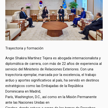
Trayectoria y formación
Angie Shakira Martínez Tejera es abogada internacionalista y
diplomática de carrera, con más de 22 años de experiencia al
servicio del Ministerio de Relaciones Exteriores. Con una
trayectoria ejemplar, marcada por la excelencia, el trabajo
arduo y aportes significativos al país, ha servido en destinos
estratégicos como las Embajadas de la República
Dominicana en Madrid,
París, Washington, D.C., así como en la Misión Permanente
ante las Naciones Unidas en