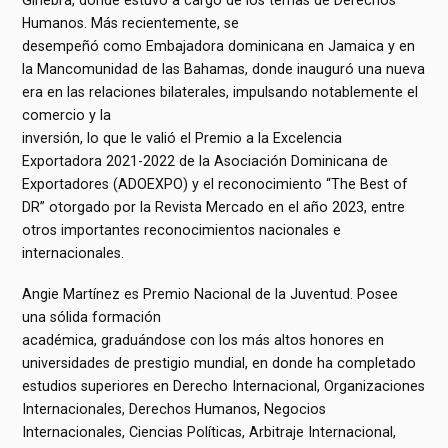
Ginebra, donde estuvo a cargo de los temas de Derechos
Humanos. Más recientemente, se
desempeñó como Embajadora dominicana en Jamaica y en
la Mancomunidad de las Bahamas, donde inauguró una nueva
era en las relaciones bilaterales, impulsando notablemente el
comercio y la
inversión, lo que le valió el Premio a la Excelencia
Exportadora 2021-2022 de la Asociación Dominicana de
Exportadores (ADOEXPO) y el reconocimiento “The Best of
DR” otorgado por la Revista Mercado en el año 2023, entre
otros importantes reconocimientos nacionales e
internacionales.
Angie Martínez es Premio Nacional de la Juventud. Posee
una sólida formación
académica, graduándose con los más altos honores en
universidades de prestigio mundial, en donde ha completado
estudios superiores en Derecho Internacional, Organizaciones
Internacionales, Derechos Humanos, Negocios
Internacionales, Ciencias Políticas, Arbitraje Internacional,