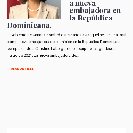
a nueva
embajadora en
la República
Dominicana.
El Gobierno de Canadá nombró este martes a Jacqueline DeLima Baril
como nueva embajadora de su misión en la República Dominicana,
reemplazando a Christine Laberge, quien ocupó el cargo desde
marzo de 2021. La nueva embajadora de...
READ ARTICLE