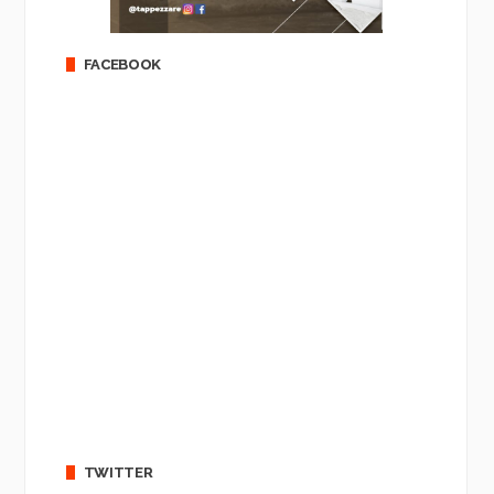
FACEBOOK
TWITTER