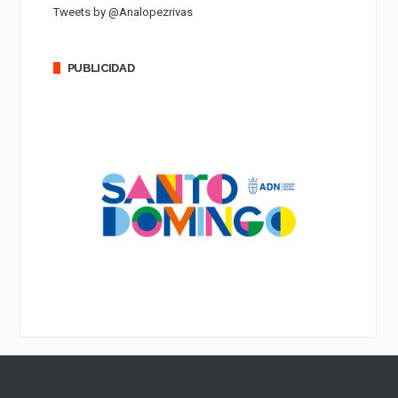
Tweets by @Analopezrivas
PUBLICIDAD