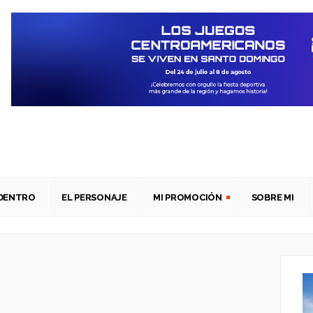
ADENTRO
EL PERSONAJE
MI PROMOCIÓN
SOBRE MI