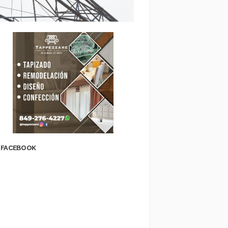
FACEBOOK