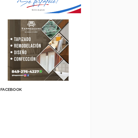
FACEBOOK