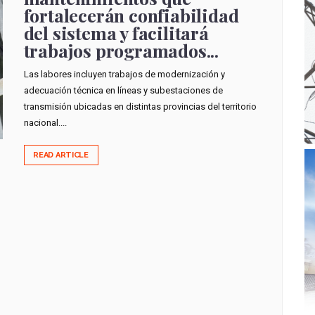
fortalecerán confiabilidad
del sistema y facilitará
trabajos programados...
Las labores incluyen trabajos de modernización y
adecuación técnica en líneas y subestaciones de
transmisión ubicadas en distintas provincias del territorio
nacional....
READ ARTICLE