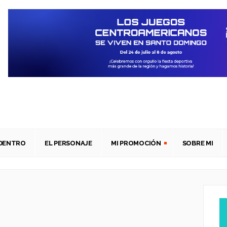
ADENTRO
EL PERSONAJE
MI PROMOCIÓN
SOBRE MI