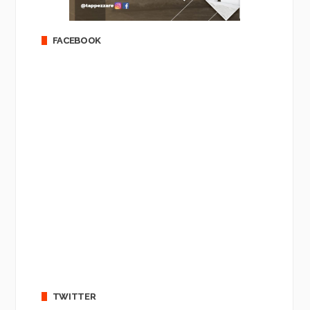
FACEBOOK
TWITTER