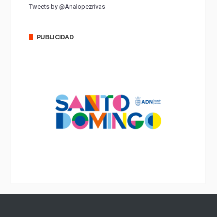
Tweets by @Analopezrivas
PUBLICIDAD