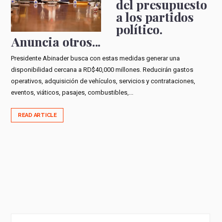
del presupuesto
a los partidos
político.
Anuncia otros...
Presidente Abinader busca con estas medidas generar una
disponibilidad cercana a RD$40,000 millones. Reducirán gastos
operativos, adquisición de vehículos, servicios y contrataciones,
eventos, viáticos, pasajes, combustibles,...
READ ARTICLE