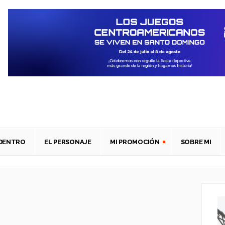
ADENTRO
EL PERSONAJE
MI PROMOCIÓN
SOBRE MI