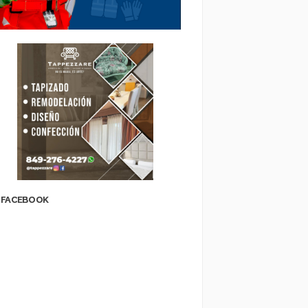
FACEBOOK