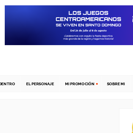
ADENTRO
EL PERSONAJE
MI PROMOCIÓN
SOBRE MI