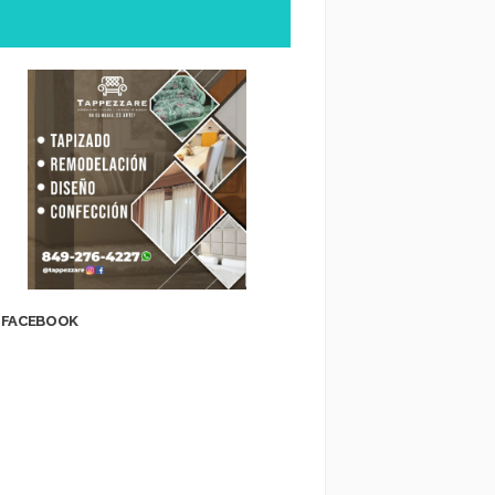
FACEBOOK