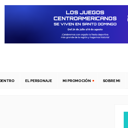
ADENTRO
EL PERSONAJE
MI PROMOCIÓN
SOBRE MI