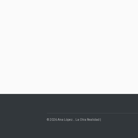
© 2026 Ana López… La Otra Realidad |