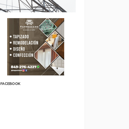
FACEBOOK