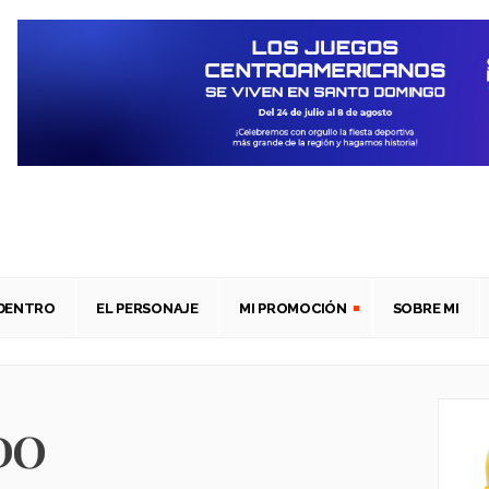
ADENTRO
EL PERSONAJE
MI PROMOCIÓN
SOBRE MI
DO