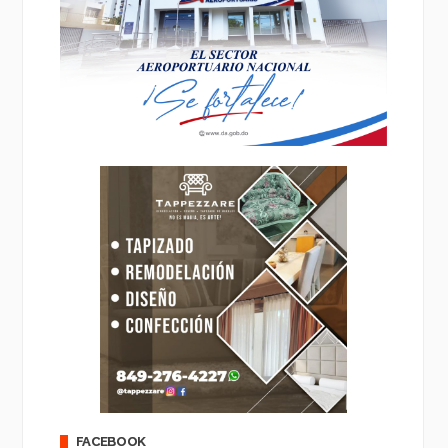
FACEBOOK