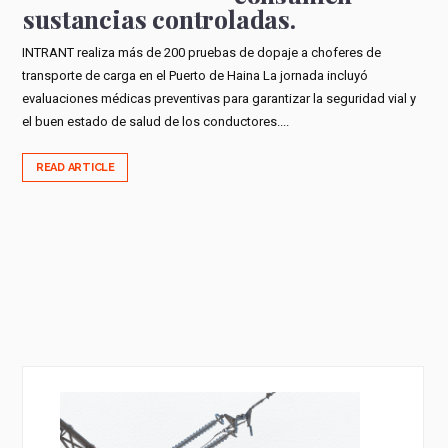
sustancias controladas.
INTRANT realiza más de 200 pruebas de dopaje a choferes de
transporte de carga en el Puerto de Haina La jornada incluyó
evaluaciones médicas preventivas para garantizar la seguridad vial y
el buen estado de salud de los conductores....
READ ARTICLE