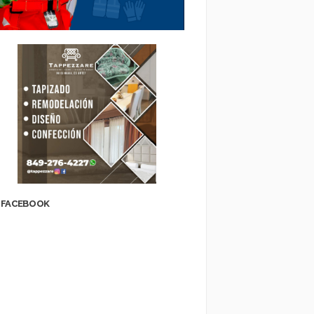
FACEBOOK