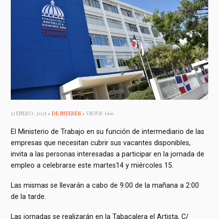
13 ENERO, 2025 •
DE INTERÉS
• VIEWS: 660
El Ministerio de Trabajo en su función de intermediario de las
empresas que necesitan cubrir sus vacantes disponibles,
invita a las personas interesadas a participar en la jornada de
empleo a celebrarse este martes14 y miércoles 15.
Las mismas se llevarán a cabo de 9:00 de la mañana a 2:00
de la tarde.
Las jornadas se realizarán en la Tabacalera el Artista, C/