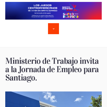
Ministerio de Trabajo invita
a la Jornada de Empleo para
Santiago.