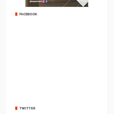
FACEBOOK
TWITTER