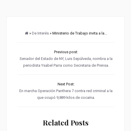
»
De Interés
» Ministerio de Trabajo invita a la...
Previous post:
Senador del Estado de NY, Luis Sepúlveda, nombra a la
periodista Ysabel Parra como Secretaria de Prensa.
Next Post:
En marcha Operación Panthera 7 contra red criminal a la
que ocupó 9,889 kilos de cocaína.
Related Posts