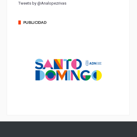
Tweets by @Analopezrivas
PUBLICIDAD