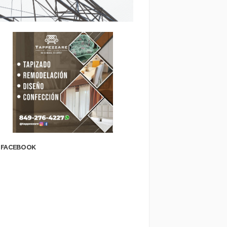
FACEBOOK