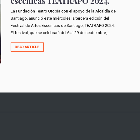
escénicas TEATRAPO 2024.
La Fundación Teatro Utopía con el apoyo de la Alcaldía de
Santiago, anunció este miércoles la tercera edición del
Festival de Artes Escénicas de Santiago, TEATRAPO 2024.
El festival, que se celebrará del 6 al 29 de septiembre,...
READ ARTICLE