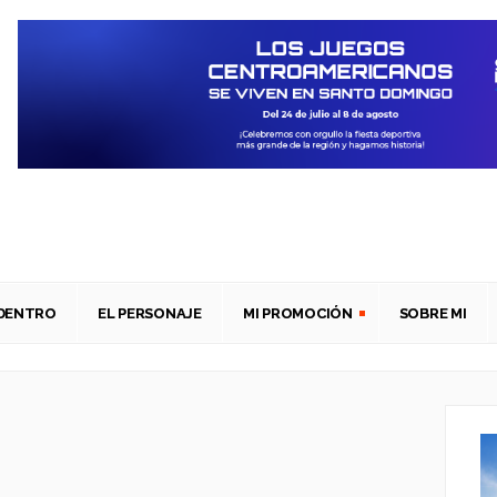
ADENTRO
EL PERSONAJE
MI PROMOCIÓN
SOBRE MI