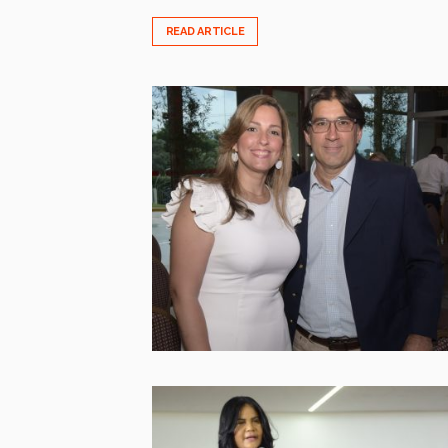
READ ARTICLE