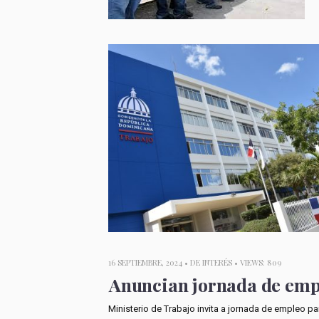
16 SEPTIEMBRE, 2024 •
DE INTERÉS
• VIEWS: 809
Anuncian jornada de empl
Ministerio de Trabajo invita a jornada de empleo par