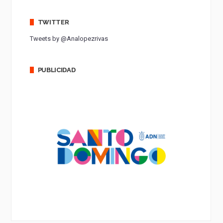
TWITTER
Tweets by @Analopezrivas
PUBLICIDAD