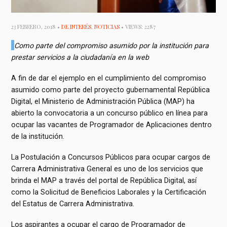
23 FEBRERO, 2018 •
DE INTERÉS
,
NOTICIAS
• VIEWS: 2287
Como parte del compromiso asumido por la institución para
prestar servicios a la ciudadanía en la web
A fin de dar el ejemplo en el cumplimiento del compromiso
asumido como parte del proyecto gubernamental República
Digital, el Ministerio de Administración Pública (MAP) ha
abierto la convocatoria a un concurso público en línea para
ocupar las vacantes de Programador de Aplicaciones dentro
de la institución.
La Postulación a Concursos Públicos para ocupar cargos de
Carrera Administrativa General es uno de los servicios que
brinda el MAP a través del portal de República Digital, así
como la Solicitud de Beneficios Laborales y la Certificación
del Estatus de Carrera Administrativa.
Los aspirantes a ocupar el cargo de Programador de