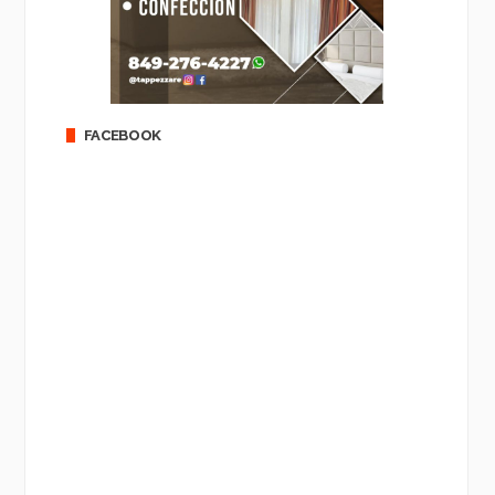
FACEBOOK