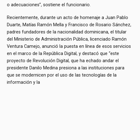
o adecuaciones”, sostiene el funcionario.
Recientemente, durante un acto de homenaje a Juan Pablo
Duarte, Matías Ramón Mella y Francisco de Rosario Sánchez,
padres fundadores de la nacionalidad dominicana, el titular
del Ministerio de Administración Pública, licenciado Ramón
Ventura Camejo, anunció la puesta en línea de esos servicios
en el marco de la República Digital, y destacó que “este
proyecto de Revolución Digital, que ha echado andar el
presidente Danilo Medina presiona a las instituciones para
que se modernicen por el uso de las tecnologías de la
información y la