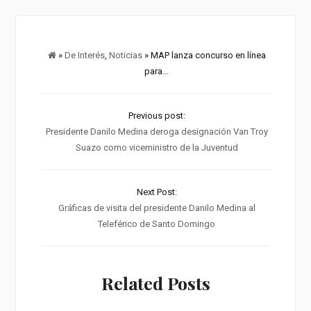
»
De Interés
,
Noticias
» MAP lanza concurso en línea
para...
Previous post:
Presidente Danilo Medina deroga designación Van Troy
Suazo como viceministro de la Juventud
Next Post:
Gráficas de visita del presidente Danilo Medina al
Teleférico de Santo Domingo
Related Posts