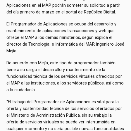
Aplicaciones en el MAP podrán someter su solicitud a partir
del día primero de marzo en el portal de República Digital.
El Programador de Aplicaciones se ocupa del desarrollo y
mantenimiento de aplicaciones transacciones y web que
ofrece el MAP a los demás ministerios, según explica el
director de Tecnología e Informática del MAP, ingeniero José
Mejía.
De acuerdo con Mejía, este tipo de programador también
tiene a su cargo el desarrollo y mantenimiento de la
funcionalidad técnica de los servicios virtuales ofrecidos por
el MAP a las instituciones, a los servidores públicos, así como
a la ciudadanía.
“El trabajo del Programador de Aplicaciones es vital para la
oferta y sostenibilidad técnica de los servicios ofertados por
el Ministerio de Administración Pública, sin su trabajo la
oferta de servicios virtuales se puede ver interrumpida en
cualquier momento y no sería posible nuevas funcionalidades