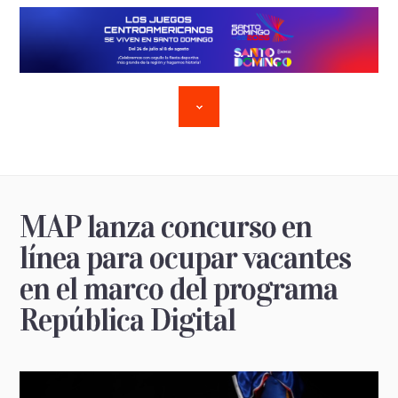
MAP lanza concurso en
línea para ocupar vacantes
en el marco del programa
República Digital