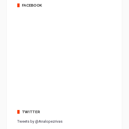
FACEBOOK
TWITTER
Tweets by @Analopezrivas