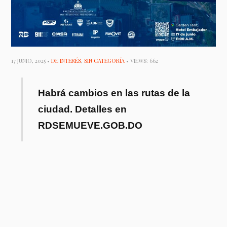
17 JUNIO, 2025 •
DE INTERÉS
,
SIN CATEGORÍA
• VIEWS: 662
Habrá cambios en las rutas de la
ciudad. Detalles en
RDSEMUEVE.GOB.DO