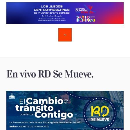
En vivo RD Se Mueve.