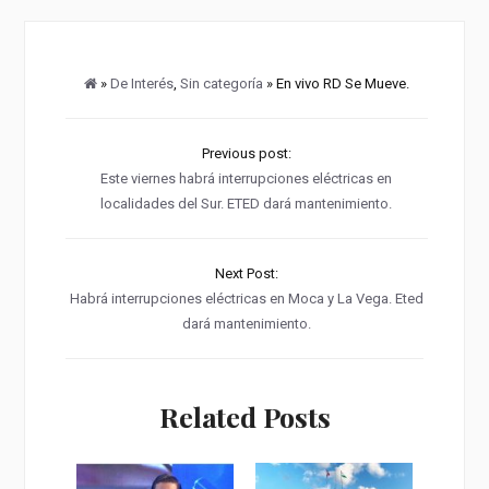
»
De Interés
,
Sin categoría
» En vivo RD Se Mueve.
Previous post:
Este viernes habrá interrupciones eléctricas en
localidades del Sur. ETED dará mantenimiento.
Next Post:
Habrá interrupciones eléctricas en Moca y La Vega. Eted
dará mantenimiento.
Related Posts