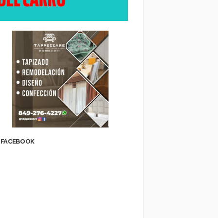
FACEBOOK