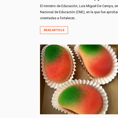
El ministro de Educación, Luis Miguel De Camps, e
Nacional de Educación (CNE), en la que fue aprob
orientadas a fortalecer...
READ ARTICLE