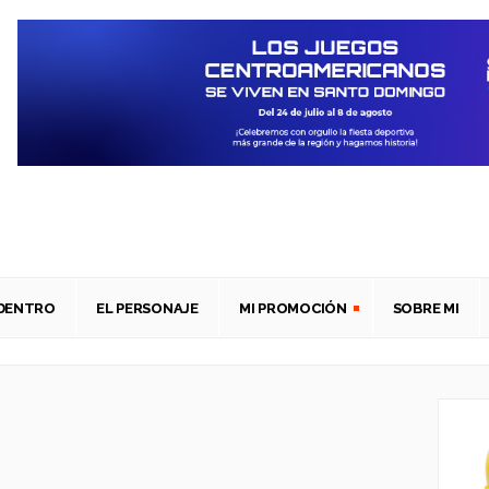
ADENTRO
EL PERSONAJE
MI PROMOCIÓN
SOBRE MI