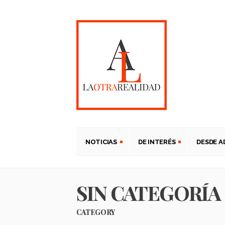
NOTICIAS
DE INTERÉS
DESDE 
SIN CATEGORÍA
CATEGORY