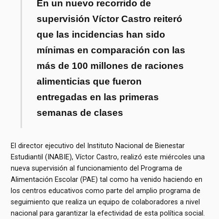
En un nuevo recorrido de
supervisión Víctor Castro reiteró
que las incidencias han sido
mínimas en comparación con las
más de 100 millones de raciones
alimenticias que fueron
entregadas en las primeras
semanas de clases
El director ejecutivo del Instituto Nacional de Bienestar
Estudiantil (INABIE), Víctor Castro, realizó este miércoles una
nueva supervisión al funcionamiento del Programa de
Alimentación Escolar (PAE) tal como ha venido haciendo en
los centros educativos como parte del amplio programa de
seguimiento que realiza un equipo de colaboradores a nivel
nacional para garantizar la efectividad de esta política social.