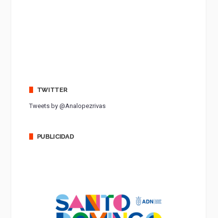
TWITTER
Tweets by @Analopezrivas
PUBLICIDAD