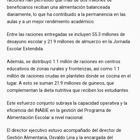
beneficiarios reciban una alimentación balanceada
diariamente, lo que ha contribuido a la permanencia en las
aulas y a un mejor rendimiento académico.
Entre las raciones entregadas se incluyen 55.3 millones de
desayuno escolar y 21.9 millones de almuerzo en la Jornada
Escolar Extendida.
Además, se distribuyó 1.1 millón de raciones en centros
educativos de zonas rurales y fronterizas, así como 1.1
millón de raciones crudas en planteles donde se cocina en el
lugar. A esto se suman 21.9 millones de guineos, que
complementan la dieta nutritiva que reciben los estudiantes.
Este esfuerzo conjunto subraya la capacidad operativa y la
eficiencia del INABIE en la gestión del Programa de
Alimentación Escolar a nivel nacional.
El director ejecutivo estuvo acompañado del director de
Gestión Alimentaria, Osvaldo Liria y la encargada del