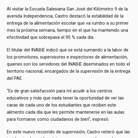
Al visitar la Escuela Salesiana San José del Kilómetro 9 de la
avenida Independencia, Castro destacó la estabilidad de la
entrega de la alimentación escolar que va rumbo a su primer
mes la próxima semana, tiempo en el que ha mantenido una
efectividad que sobrepasa el 95 % cada día.
El titular del INABIE indicó que se está sumando a la labor de
los promotores, supervisores e inspectores de alimentación,
quienes son los servidores del INABIE diseminados en todo el
territorio nacional, encargados de la supervisión de la entrega
del PAE.
“Es de gran satisfacción para mí acudir a los centros
educativos y más que nada tener la oportunidad de ver las
caras de cada uno de los estudiantes que reciben este
alimento cada día que les permite mantenerse en las aulas
para formarse como ciudadanos de bien”, expresó.
En este nuevo recorrido de supervisión, Castro reiteró que las