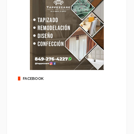
FACEBOOK