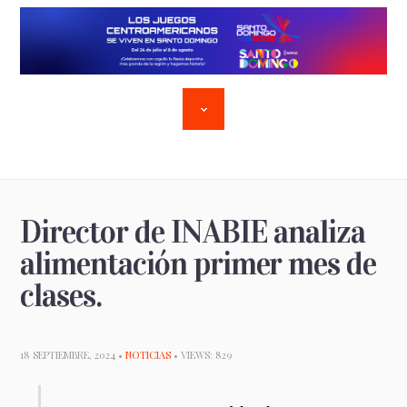
Director de INABIE analiza
alimentación primer mes de
clases.
18 SEPTIEMBRE, 2024 •
NOTICIAS
• VIEWS: 829