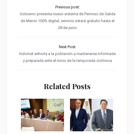
Previous post:
Gobierno presenta nuevo sistema de Permiso de Salida
de Menor 100% digital; servicio estará gratuito hasta el
28 de junio
Next Post:
Indomet exhorta a la población a mantenerse informada
y preparada ante el inicio de la temporada ciclónica
Related Posts