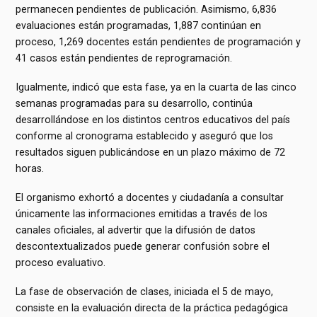
permanecen pendientes de publicación. Asimismo, 6,836
evaluaciones están programadas, 1,887 continúan en
proceso, 1,269 docentes están pendientes de programación y
41 casos están pendientes de reprogramación.
Igualmente, indicó que esta fase, ya en la cuarta de las cinco
semanas programadas para su desarrollo, continúa
desarrollándose en los distintos centros educativos del país
conforme al cronograma establecido y aseguró que los
resultados siguen publicándose en un plazo máximo de 72
horas.
El organismo exhortó a docentes y ciudadanía a consultar
únicamente las informaciones emitidas a través de los
canales oficiales, al advertir que la difusión de datos
descontextualizados puede generar confusión sobre el
proceso evaluativo.
La fase de observación de clases, iniciada el 5 de mayo,
consiste en la evaluación directa de la práctica pedagógica