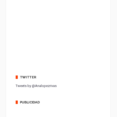
TWITTER
Tweets by @Analopezrivas
PUBLICIDAD