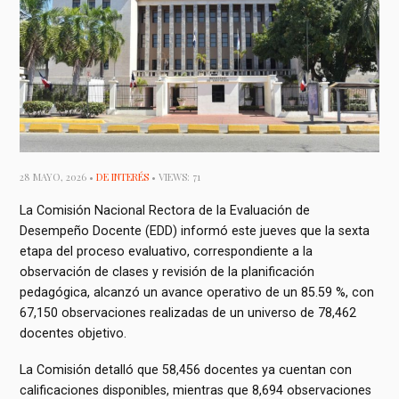
28 MAYO, 2026 •
DE INTERÉS
• VIEWS: 71
La Comisión Nacional Rectora de la Evaluación de
Desempeño Docente (EDD) informó este jueves que la sexta
etapa del proceso evaluativo, correspondiente a la
observación de clases y revisión de la planificación
pedagógica, alcanzó un avance operativo de un 85.59 %, con
67,150 observaciones realizadas de un universo de 78,462
docentes objetivo.
La Comisión detalló que 58,456 docentes ya cuentan con
calificaciones disponibles, mientras que 8,694 observaciones