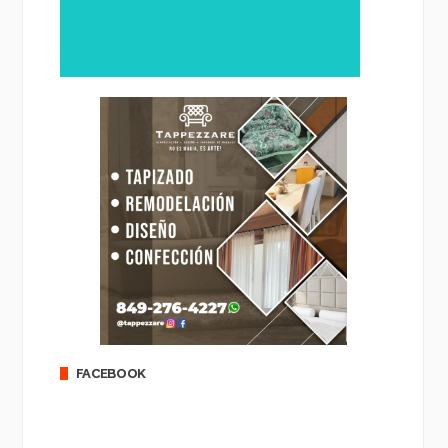
FACEBOOK