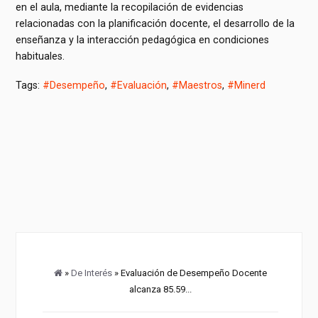
en el aula, mediante la recopilación de evidencias
relacionadas con la planificación docente, el desarrollo de la
enseñanza y la interacción pedagógica en condiciones
habituales.
Tags:
#Desempeño
,
#Evaluación
,
#Maestros
,
#Minerd
»
De Interés
» Evaluación de Desempeño Docente
alcanza 85.59...