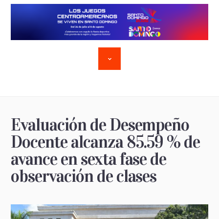
Evaluación de Desempeño
Docente alcanza 85.59 % de
avance en sexta fase de
observación de clases