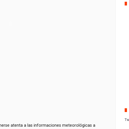
Tw
nerse atenta a las informaciones meteorológicas a