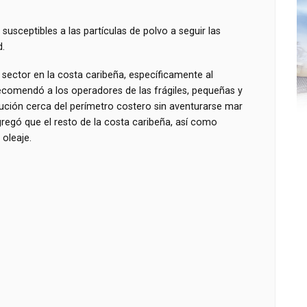
susceptibles a las partículas de polvo a seguir las
.
 sector en la costa caribeña, específicamente al
ecomendó a los operadores de las frágiles, pequeñas y
ión cerca del perímetro costero sin aventurarse mar
gregó que el resto de la costa caribeña, así como
oleaje.