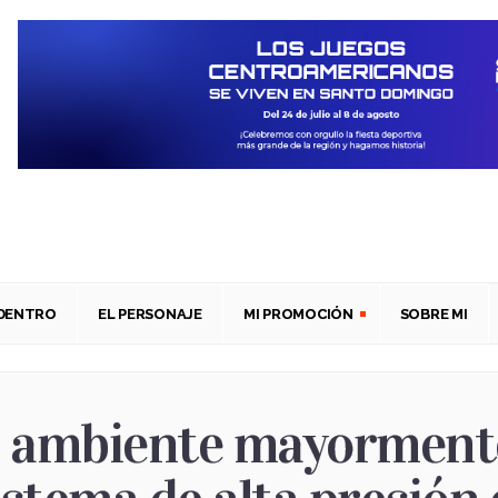
ADENTRO
EL PERSONAJE
MI PROMOCIÓN
SOBRE MI
 ambiente mayormente