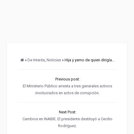
»
De Interés
,
Noticias
» Hija y yerno de quien dirigía...
Previous post:
El Ministerio Público arresta a tres generales activos
involucrados en actos de corrupción.
Next Post:
Cambios en INABIE. El presidente destituyó a Cecilio
Rodríguez.