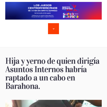
Hija y yerno de quien dirigía
Asuntos Internos habría
raptado a un cabo en
Barahona.