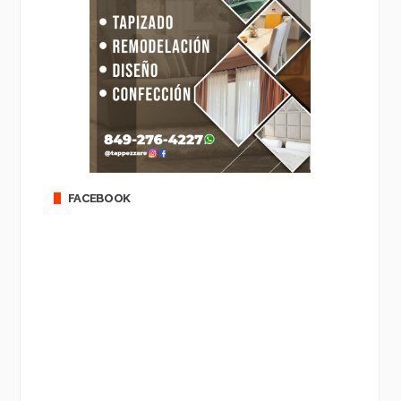
FACEBOOK