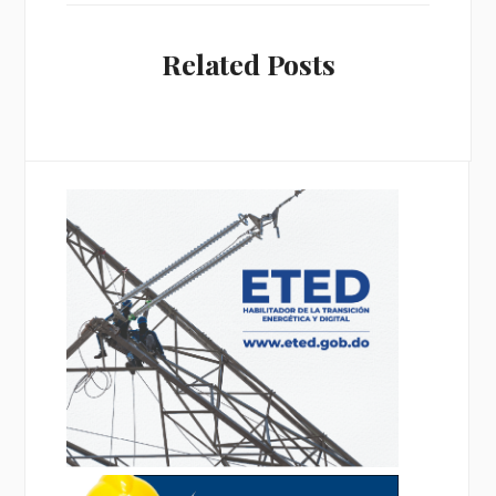
Related Posts