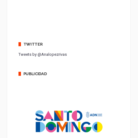
TWITTER
Tweets by @Analopezrivas
PUBLICIDAD