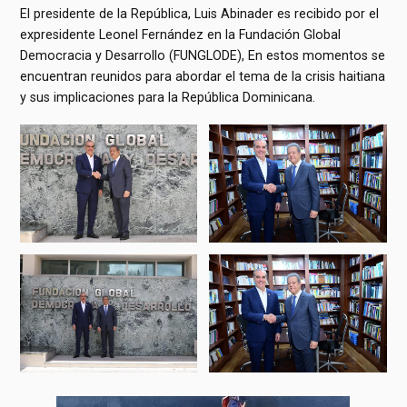
El presidente de la República, Luis Abinader es recibido por el
expresidente Leonel Fernández en la Fundación Global
Democracia y Desarrollo (FUNGLODE), En estos momentos se
encuentran reunidos para abordar el tema de la crisis haitiana
y sus implicaciones para la República Dominicana.