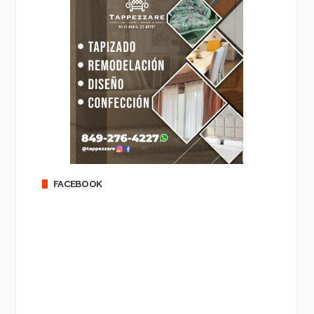
FACEBOOK