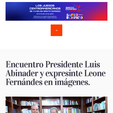
Encuentro Presidente Luis
Abinader y expresinte Leone
Fernándes en imágenes.