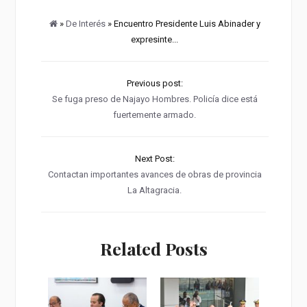
»
De Interés
» Encuentro Presidente Luis Abinader y
expresinte...
Previous post:
Se fuga preso de Najayo Hombres. Policía dice está
fuertemente armado.
Next Post:
Contactan importantes avances de obras de provincia
La Altagracia.
Related Posts