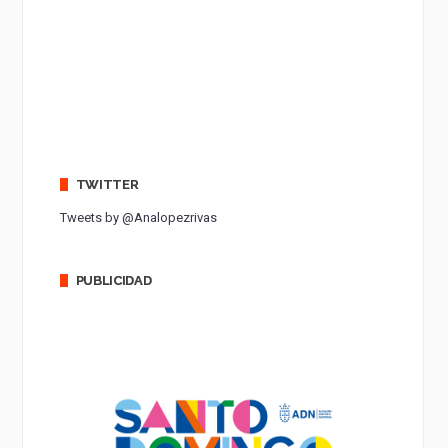
TWITTER
Tweets by @Analopezrivas
PUBLICIDAD