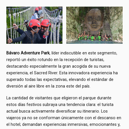
Bá
varo Adventure Park
, líder indiscutible en este segmento,
reportó un éxito rotundo en la recepción de turistas,
destacando especialmente la gran acogida de su nueva
experiencia, el Sacred River. Esta innovadora experiencia ha
superado todas las expectativas, elevando el estándar de
diversión al aire libre en la zona este del país.
La cantidad de visitantes que eligieron el parque durante
estos días festivos subraya una tendencia clara: el turista
actual busca activamente diversificar su itinerario. Los
viajeros ya no se conforman únicamente con el descanso en
el hotel; demandan experiencias inmersivas, emocionantes y,