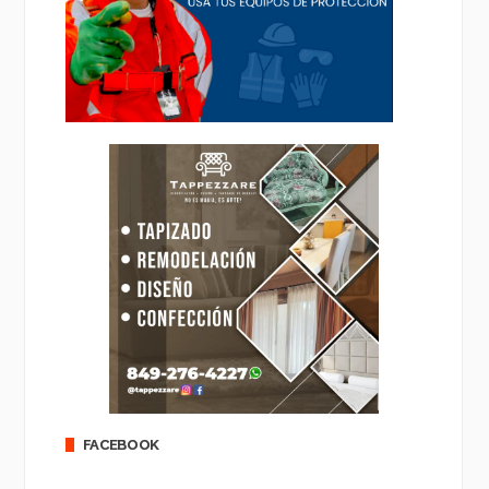
FACEBOOK