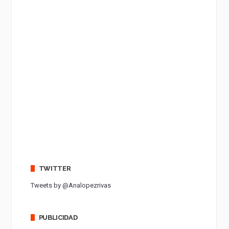
TWITTER
Tweets by @Analopezrivas
PUBLICIDAD