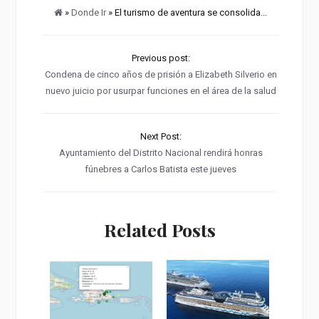
»
Donde Ir
» El turismo de aventura se consolida...
Previous post:
Condena de cinco años de prisión a Elizabeth Silverio en
nuevo juicio por usurpar funciones en el área de la salud
Next Post:
Ayuntamiento del Distrito Nacional rendirá honras
fúnebres a Carlos Batista este jueves
Related Posts