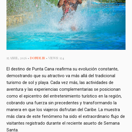
15 ABRIL, 2026 •
DONDE IR
• VIEWS: 124
El destino de Punta Cana reafirma su evolución constante,
demostrando que su atractivo va más allá del tradicional
turismo de sol y playa. Cada vez más, las actividades de
aventura y las experiencias complementarias se posicionan
como el epicentro del entretenimiento turístico en la región,
cobrando una fuerza sin precedentes y transformando la
manera en que los viajeros disfrutan del Caribe. La muestra
más clara de este fenómeno ha sido el extraordinario flujo de
visitantes registrado durante el reciente asueto de Semana
Santa.