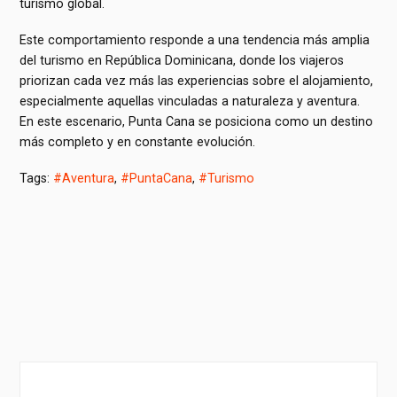
turismo global.
Este comportamiento responde a una tendencia más amplia
del turismo en República Dominicana, donde los viajeros
priorizan cada vez más las experiencias sobre el alojamiento,
especialmente aquellas vinculadas a naturaleza y aventura.
En este escenario, Punta Cana se posiciona como un destino
más completo y en constante evolución.
Tags:
#Aventura
,
#PuntaCana
,
#Turismo