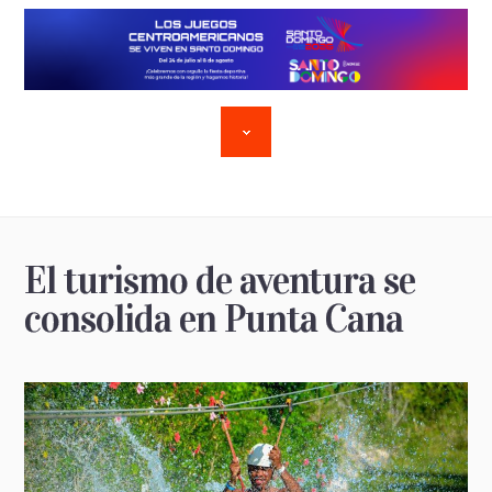
El turismo de aventura se
consolida en Punta Cana