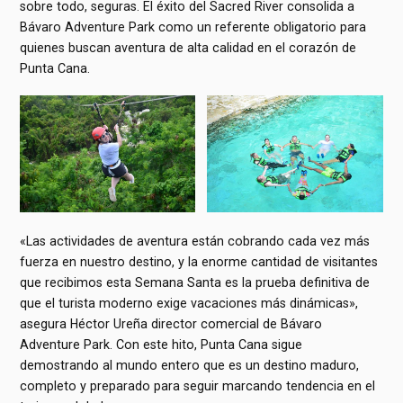
sobre todo, seguras. El éxito del Sacred River consolida a
Bávaro Adventure Park como un referente obligatorio para
quienes buscan aventura de alta calidad en el corazón de
Punta Cana.
«Las actividades de aventura están cobrando cada vez más
fuerza en nuestro destino, y la enorme cantidad de visitantes
que recibimos esta Semana Santa es la prueba definitiva de
que el turista moderno exige vacaciones más dinámicas»,
asegura Héctor Ureña director comercial de Bávaro
Adventure Park. Con este hito, Punta Cana sigue
demostrando al mundo entero que es un destino maduro,
completo y preparado para seguir marcando tendencia en el