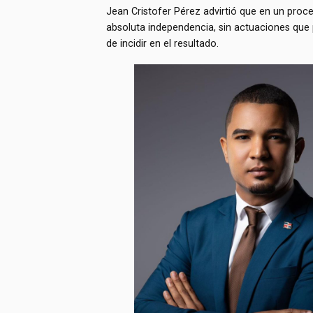
Jean Cristofer Pérez advirtió que en un proce
absoluta independencia, sin actuaciones que
de incidir en el resultado.