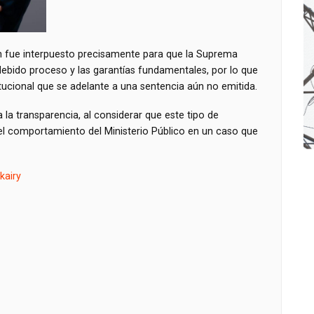
ón fue interpuesto precisamente para que la Suprema
ebido proceso y las garantías fundamentales, por lo que
tucional que se adelante a una sentencia aún no emitida.
 la transparencia, al considerar que este tipo de
l comportamiento del Ministerio Público en un caso que
kairy