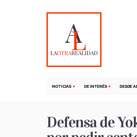
NOTICIAS
DE INTERÉS
DESDE 
Defensa de Yok