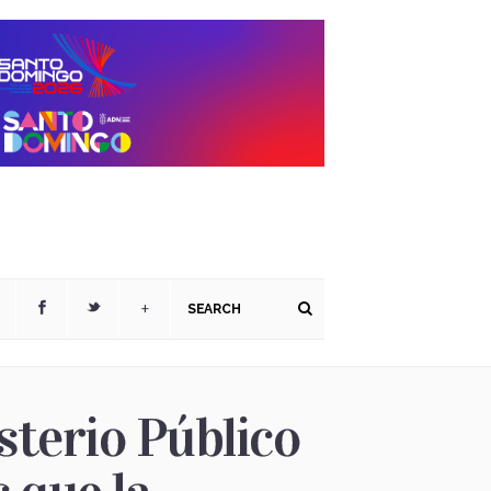
+
sterio Público