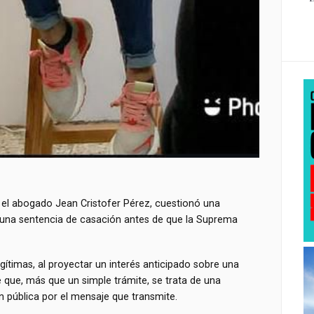
el abogado Jean Cristofer Pérez, cuestionó una
ar una sentencia de casación antes de que la Suprema
gítimas, al proyectar un interés anticipado sobre una
 que, más que un simple trámite, se trata de una
 pública por el mensaje que transmite.