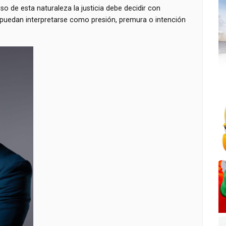
so de esta naturaleza la justicia debe decidir con
 puedan interpretarse como presión, premura o intención