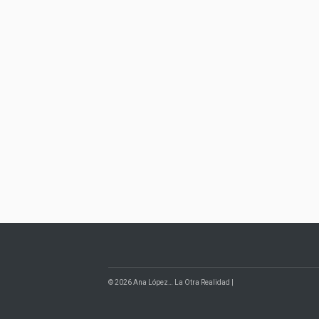
© 2026 Ana López… La Otra Realidad |