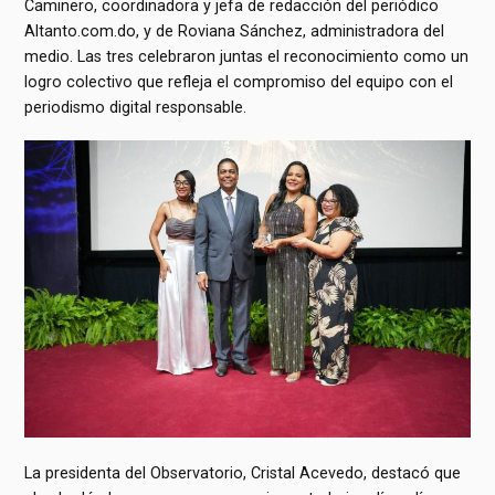
Caminero, coordinadora y jefa de redacción del periódico
Altanto.com.do, y de Roviana Sánchez, administradora del
medio. Las tres celebraron juntas el reconocimiento como un
logro colectivo que refleja el compromiso del equipo con el
periodismo digital responsable.
La presidenta del Observatorio, Cristal Acevedo, destacó que