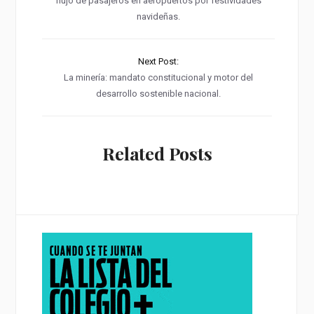
flujo de pasajeros en aeropuertos por festividades
navideñas.
Next Post:
La minería: mandato constitucional y motor del
desarrollo sostenible nacional.
Related Posts