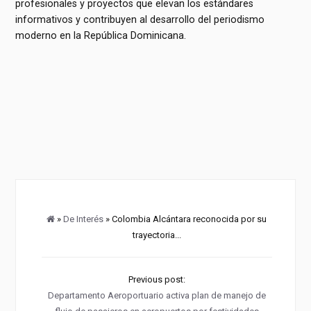
profesionales y proyectos que elevan los estándares
informativos y contribuyen al desarrollo del periodismo
moderno en la República Dominicana.
»
De Interés
» Colombia Alcántara reconocida por su
trayectoria...
Previous post:
Departamento Aeroportuario activa plan de manejo de