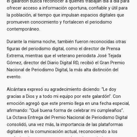
el galardón busca reconocer a quienes trabajan día a día para
ofrecer acceso a información oportuna, confiable y útil para
la población, al tiempo que impulsan espacios digitales que
promueven conocimiento y fortalecen el periodismo
contemporáneo.
Durante la misma noche, también fueron reconocidas otras
figuras del periodismo digital, como el director de Prensa
Extrema, mientras que el veterano periodista José Tejada
Gómez, director del Diario Digital RD, recibió el Gran Premio
Nacional de Periodismo Digital, la más alta distinción del
evento.
Alcántara expresó su agradecimiento diciendo: “Le doy
gracias a Dios y a todo mi equipo por este galardón”. Con
emoción agregó que este premio llega en una fecha especial,
afirmando: “Qué buena forma de celebrar mi cumpleaños”.
La Octava Entrega del Premio Nacional de Periodismo Digital
consolidó, una vez más, la importancia de las plataformas
digitales en la comunicación actual, reconociendo a los