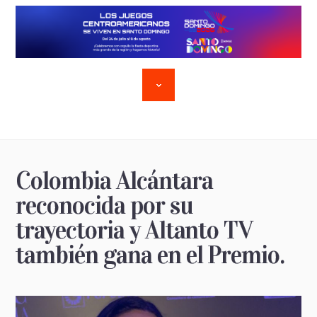
Colombia Alcántara
reconocida por su
trayectoria y Altanto TV
también gana en el Premio.