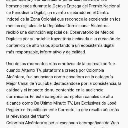
homenajeada durante la Octava Entrega del Premio Nacional
de Periodismo Digital, un evento celebrado en el Centro
Indotel de la Zona Colonial que reconoce la excelencia en los
medios digitales de la República Dominicana. Alcántara
recibió una distinción especial del Observatorio de Medios
Digitales por su notable trayectoria dedicada a la creación de
contenido de alto valor, aportando a un ecosistema digital
más responsable, informativo y de calidad.
Uno de los momentos más emotivos de la premiación fue
cuando Altanto TV, plataforma creada por Colombia
Alcántara, fue anunciada como ganadora en la categoría
Mejor Canal de YouTube, destacándose por la consistencia, la
calidad y el impacto de su contenido en la audiencia
dominicana. En esta categoría competían canales de alto
alcance como De Último Minuto TV, Las Exclusivas de José
Peguero e Impolíticamente Correcto, lo que resalta aún más
la relevancia del triunfo.
Colombia Alcántara subió al escenario acompañada de Wen