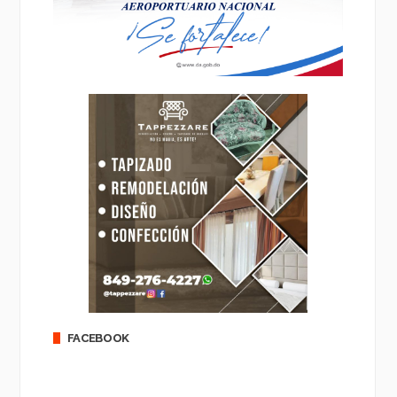
FACEBOOK