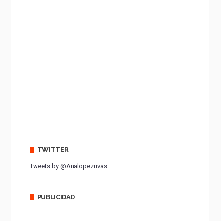
TWITTER
Tweets by @Analopezrivas
PUBLICIDAD