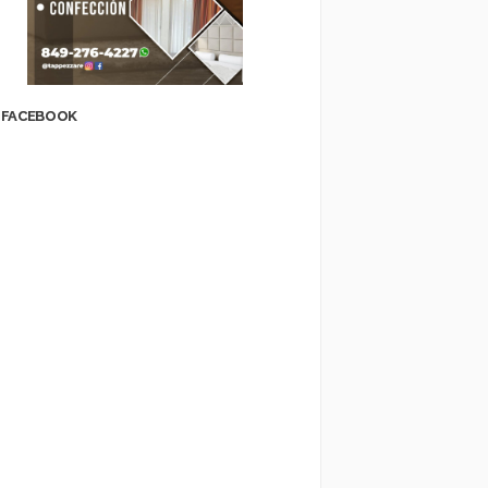
FACEBOOK