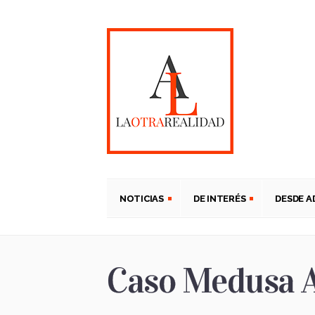
NOTICIAS
DE INTERÉS
DESDE 
Caso Medusa A