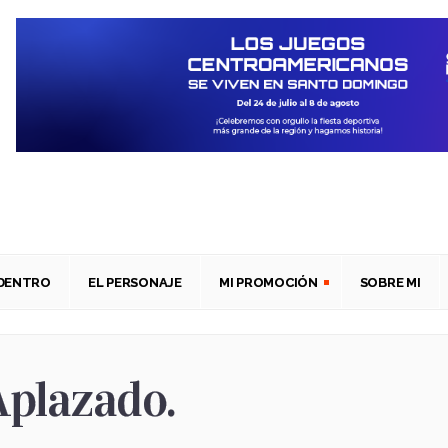
ADENTRO
EL PERSONAJE
MI PROMOCIÓN
SOBRE MI
plazado.