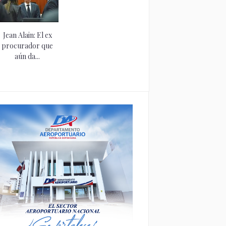
Jean Alain: El ex
procurador que
aún da...