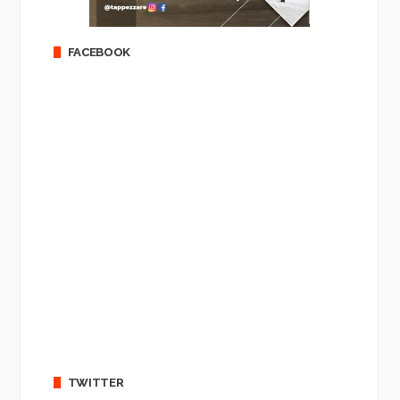
FACEBOOK
TWITTER