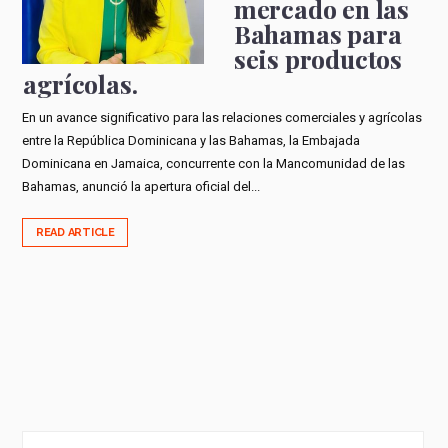
mercado en las
Bahamas para
seis productos
agrícolas.
En un avance significativo para las relaciones comerciales y agrícolas
entre la República Dominicana y las Bahamas, la Embajada
Dominicana en Jamaica, concurrente con la Mancomunidad de las
Bahamas, anunció la apertura oficial del...
READ ARTICLE