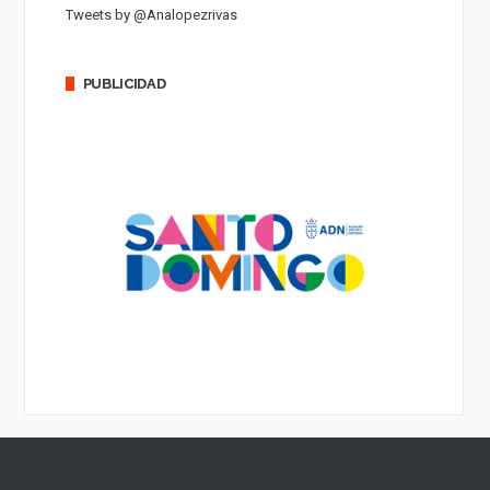
Tweets by @Analopezrivas
PUBLICIDAD