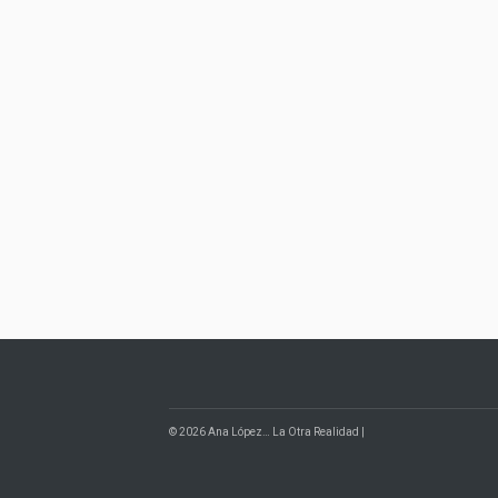
© 2026 Ana López… La Otra Realidad |