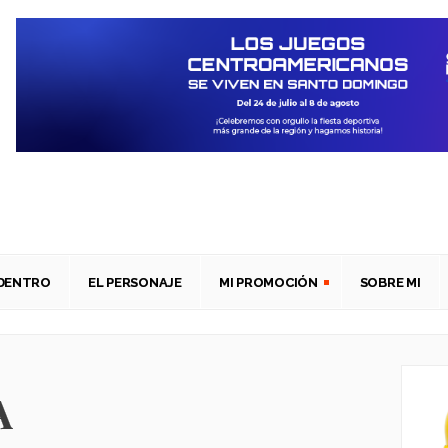
ADENTRO
EL PERSONAJE
MI PROMOCIÓN
SOBRE MI
A