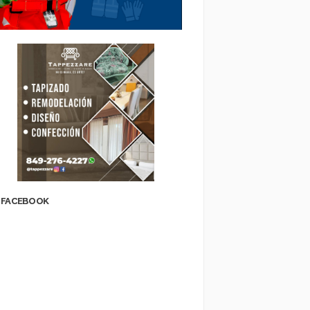
FACEBOOK