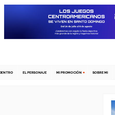
ADENTRO
EL PERSONAJE
MI PROMOCIÓN
SOBRE MI