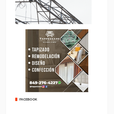
FACEBOOK