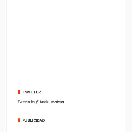
TWITTER
Tweets by @Analopezrivas
PUBLICIDAD