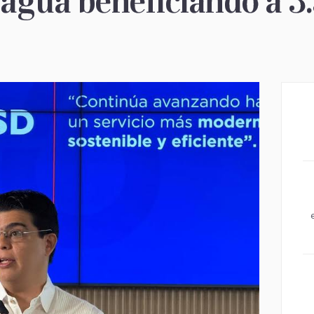
agua beneficiando a 3.