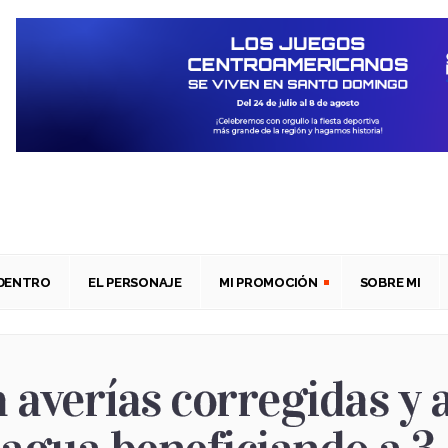
ADENTRO
EL PERSONAJE
MI PROMOCIÓN
SOBRE MI
averías corregidas y a