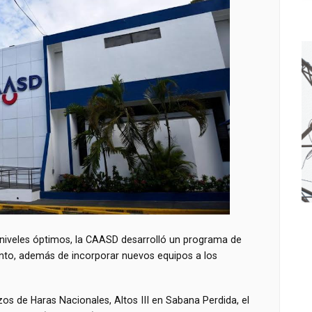
 niveles óptimos, la CAASD desarrolló un programa de
to, además de incorporar nuevos equipos a los
zos de Haras Nacionales, Altos III en Sabana Perdida, el