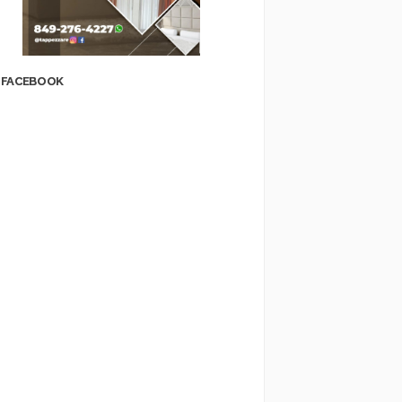
FACEBOOK