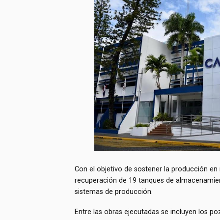
Con el objetivo de sostener la producción en
recuperación de 19 tanques de almacenamien
sistemas de producción.
Entre las obras ejecutadas se incluyen los po