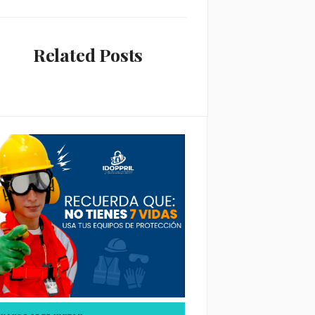
Related Posts