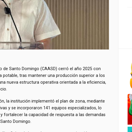
ado de Santo Domingo (CAASD) cerró el año 2025 con
gua potable, tras mantener una producción superior a los
na nueva estructura operativa orientada a la eficiencia,
cio.
, la institución implementó el plan de zona, mediante
vas y se incorporaron 141 equipos especializados, lo
s y fortalecer la capacidad de respuesta a las demandas
an Santo Domingo.